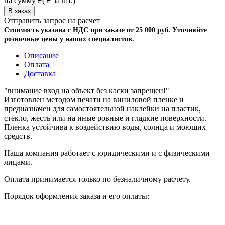
на сумму
₽
(
₽ за шт.)
Отправить запрос на расчет
Стоимость указана с НДС при заказе от 25 000 руб. Уточняйте
розничные цены у наших специалистов.
Описание
Оплата
Доставка
"внимание вход на объект без каски запрещен!"
Изготовлен методом печати на виниловой пленке и
предназначен для самостоятельной наклейки на пластик,
стекло, жесть или на иные ровные и гладкие поверхности.
Пленка устойчива к воздействию воды, солнца и моющих
средств.
Наша компания работает с юридическими и с физическими
лицами.
Оплата принимается только по безналичному расчету.
Порядок оформления заказа и его оплаты: