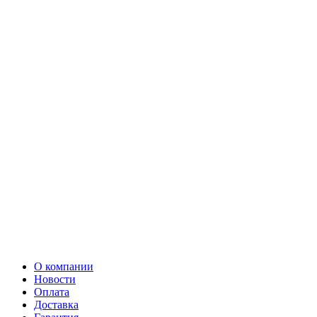
О компании
Новости
Оплата
Доставка