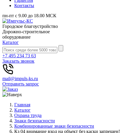
Гарантия
Контакты
пн-пт с 9.00 до 18.00 МСК
Городское благоустройство
Дорожно-строительное
оборудование
Каталог
+7 495 234 73 63
Заказать звонок
mail@impuls-ks.ru
Отправить запрос
Главная
Каталог
Охрана труда
Знаки безопасности
Комбинированные знаки безопасности
Кз 04 внимание вход на объект без каски запрещен!