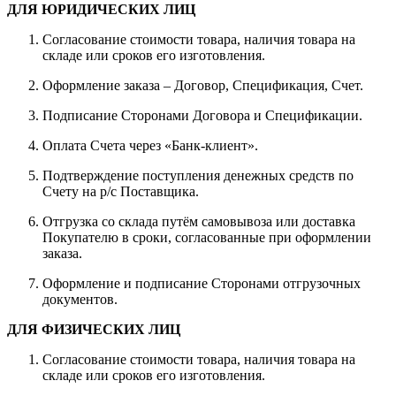
ДЛЯ ЮРИДИЧЕСКИХ ЛИЦ
Согласование стоимости товара, наличия товара на
складе или сроков его изготовления.
Оформление заказа – Договор, Спецификация, Счет.
Подписание Сторонами Договора и Спецификации.
Оплата Счета через «Банк-клиент».
Подтверждение поступления денежных средств по
Счету на р/с Поставщика.
Отгрузка со склада путём самовывоза или доставка
Покупателю в сроки, согласованные при оформлении
заказа.
Оформление и подписание Сторонами отгрузочных
документов.
ДЛЯ ФИЗИЧЕСКИХ ЛИЦ
Согласование стоимости товара, наличия товара на
складе или сроков его изготовления.