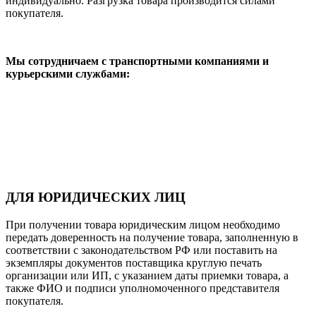
индивидуально. Разгрузка товара производится силами
покупателя.
Мы сотрудничаем с транспортными компаниями и
курьерскими службами:
ДЛЯ ЮРИДИЧЕСКИХ ЛИЦ
При получении товара юридическим лицом необходимо
передать доверенность на получение товара, заполненную в
соответствии с законодательством РФ или поставить на
экземпляры документов поставщика круглую печать
организации или ИП, с указанием даты приемки товара, а
также ФИО и подписи уполномоченного представителя
покупателя.