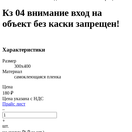
Кз 04 внимание вход на
объект без каски запрещен!
Характеристики
Размер
300х400
Материал
самоклеющаяся пленка
Цена
180
₽
Цена указана с НДС
Прайс лист
–
+
шт.