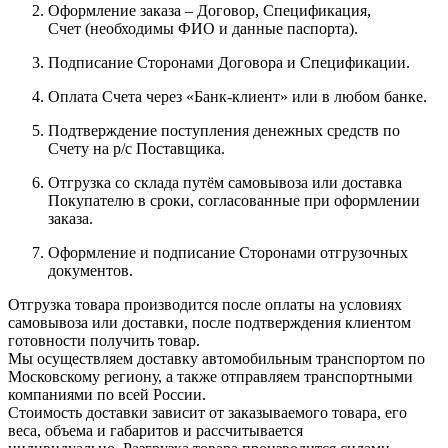
Оформление заказа – Договор, Спецификация,
Счет (необходимы ФИО и данные паспорта).
Подписание Сторонами Договора и Спецификации.
Оплата Счета через «Банк-клиент» или в любом банке.
Подтверждение поступления денежных средств по
Счету на р/с Поставщика.
Отгрузка со склада путём самовывоза или доставка
Покупателю в сроки, согласованные при оформлении
заказа.
Оформление и подписание Сторонами отгрузочных
документов.
Отгрузка товара производится после оплаты на условиях
самовывоза или доставки, после подтверждения клиентом
готовности получить товар.
Мы осуществляем доставку автомобильным транспортом по
Московскому региону, а также отправляем транспортными
компаниями по всей России.
Стоимость доставки зависит от заказываемого товара, его
веса, объема и габаритов и рассчитывается