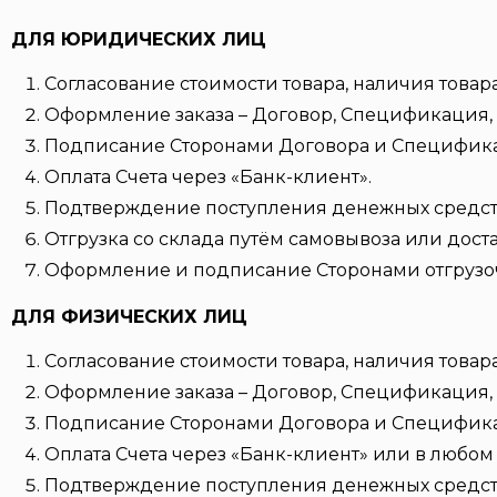
ДЛЯ ЮРИДИЧЕСКИХ ЛИЦ
Согласование стоимости товара, наличия товара
Оформление заказа – Договор, Спецификация, 
Подписание Сторонами Договора и Специфик
Оплата Счета через «Банк-клиент».
Подтверждение поступления денежных средств 
Отгрузка со склада путём самовывоза или дост
Оформление и подписание Сторонами отгрузо
ДЛЯ ФИЗИЧЕСКИХ ЛИЦ
Согласование стоимости товара, наличия товара
Оформление заказа – Договор, Спецификация, 
Подписание Сторонами Договора и Специфик
Оплата Счета через «Банк-клиент» или в любом 
Подтверждение поступления денежных средств 