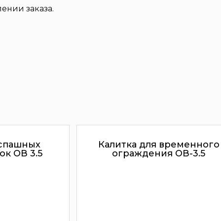
ении заказа.
аспашных
Калитка для временного
ок ОВ 3.5
ограждения ОВ-3.5