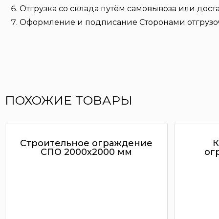
Отгрузка со склада путём самовывоза или дост
Оформление и подписание Сторонами отгрузо
ПОХОЖИЕ ТОВАРЫ
Строительное ограждение
К
СПО 2000х2000 мм
ог