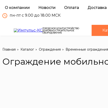
О компании
Новости
Оплата
Доставка
пн-пт с 9.00 до 18.00 МСК
ГОРОДСКОЕ БЛАГОУСТРОЙСТВО
Ка
ДОРОЖНО-СТРОИТЕЛЬНОЕ
ОБОРУДОВАНИЕ
Главная
Каталог
Ограждения
Временные ограждени
Ограждение мобильно