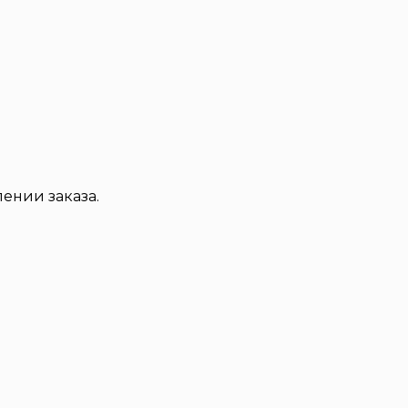
ении заказа.