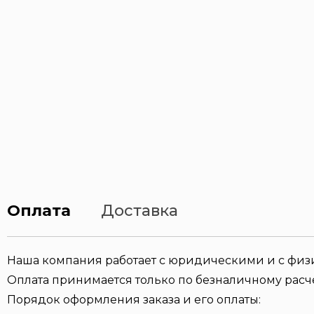
Оплата
Доставка
Наша компания работает с юридическими и с фи
Оплата принимается только по безналичному расче
Порядок оформления заказа и его оплаты: