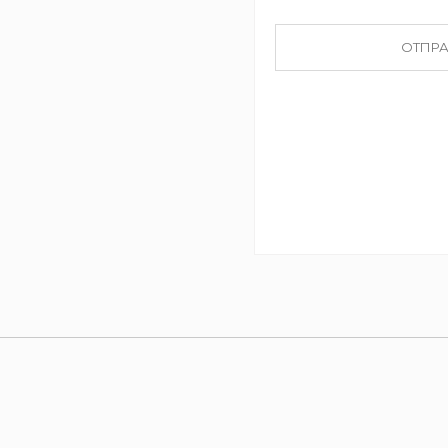
ОТПРА