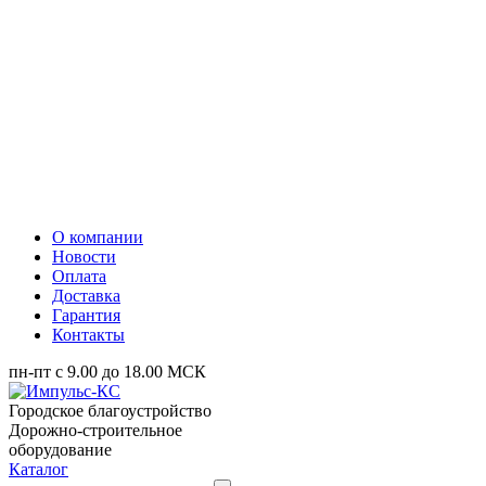
О компании
Новости
Оплата
Доставка
Гарантия
Контакты
пн-пт с 9.00 до 18.00 МСК
Городское благоустройство
Дорожно-строительное
оборудование
Каталог