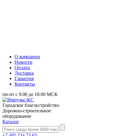
О компании
Новости
Оплата
Доставка
Гарантия
Контакты
пн-пт с 9.00 до 18.00 МСК
Городское благоустройство
Дорожно-строительное
оборудование
Каталог
+7 495 234 73 63