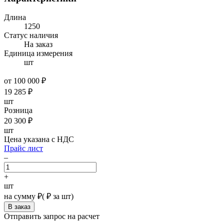
Длина
1250
Статус наличия
На заказ
Единица измерения
шт
от 100 000 ₽
19 285
₽
шт
Розница
20 300
₽
шт
Цена указана с НДС
Прайс лист
–
+
шт
на сумму
₽
(
₽ за шт)
Отправить запрос на расчет