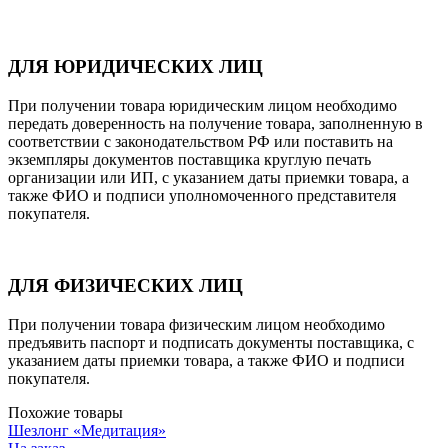
ДЛЯ ЮРИДИЧЕСКИХ ЛИЦ
При получении товара юридическим лицом необходимо
передать доверенность на получение товара, заполненную в
соответствии с законодательством РФ или поставить на
экземпляры документов поставщика круглую печать
организации или ИП, с указанием даты приемки товара, а
также ФИО и подписи уполномоченного представителя
покупателя.
ДЛЯ ФИЗИЧЕСКИХ ЛИЦ
При получении товара физическим лицом необходимо
предъявить паспорт и подписать документы поставщика, с
указанием даты приемки товара, а также ФИО и подписи
покупателя.
Похожие товары
Шезлонг «Медитация»