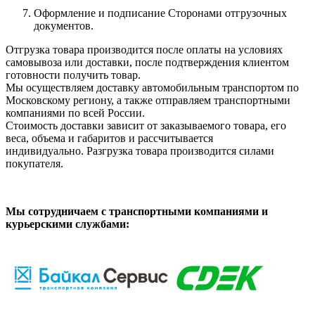
Оформление и подписание Сторонами отгрузочных
документов.
Отгрузка товара производится после оплаты на условиях
самовывоза или доставки, после подтверждения клиентом
готовности получить товар.
Мы осуществляем доставку автомобильным транспортом по
Московскому региону, а также отправляем транспортными
компаниями по всей России.
Стоимость доставки зависит от заказываемого товара, его
веса, объема и габаритов и рассчитывается
индивидуально. Разгрузка товара производится силами
покупателя.
Мы сотрудничаем с транспортными компаниями и
курьерскими службами: