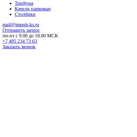
Трибуны
Качели парковые
Столбики
mail@impuls-ks.ru
Отправить запрос
пн-пт с 9.00 до 18.00 МСК
+7 495 234 73 63
Заказать звонок