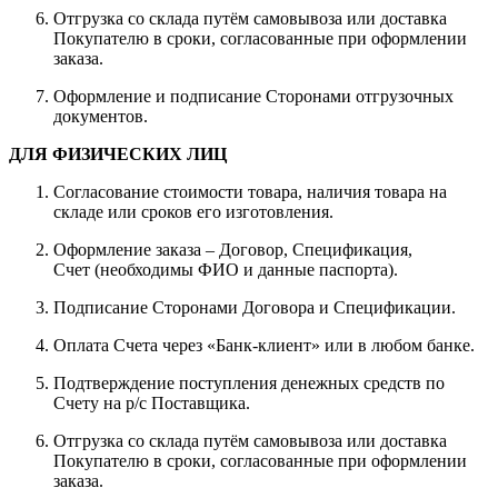
Отгрузка со склада путём самовывоза или доставка
Покупателю в сроки, согласованные при оформлении
заказа.
Оформление и подписание Сторонами отгрузочных
документов.
ДЛЯ ФИЗИЧЕСКИХ ЛИЦ
Согласование стоимости товара, наличия товара на
складе или сроков его изготовления.
Оформление заказа – Договор, Спецификация,
Счет (необходимы ФИО и данные паспорта).
Подписание Сторонами Договора и Спецификации.
Оплата Счета через «Банк-клиент» или в любом банке.
Подтверждение поступления денежных средств по
Счету на р/с Поставщика.
Отгрузка со склада путём самовывоза или доставка
Покупателю в сроки, согласованные при оформлении
заказа.