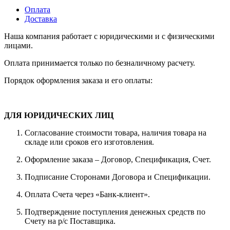
Оплата
Доставка
Наша компания работает с юридическими и с физическими
лицами.
Оплата принимается только по безналичному расчету.
Порядок оформления заказа и его оплаты:
ДЛЯ ЮРИДИЧЕСКИХ ЛИЦ
Согласование стоимости товара, наличия товара на
складе или сроков его изготовления.
Оформление заказа – Договор, Спецификация, Счет.
Подписание Сторонами Договора и Спецификации.
Оплата Счета через «Банк-клиент».
Подтверждение поступления денежных средств по
Счету на р/с Поставщика.