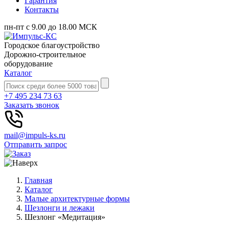
Гарантия
Контакты
пн-пт с 9.00 до 18.00 МСК
Городское благоустройство
Дорожно-строительное
оборудование
Каталог
+7 495 234 73 63
Заказать звонок
mail@impuls-ks.ru
Отправить запрос
Главная
Каталог
Малые архитектурные формы
Шезлонги и лежаки
Шезлонг «Медитация»