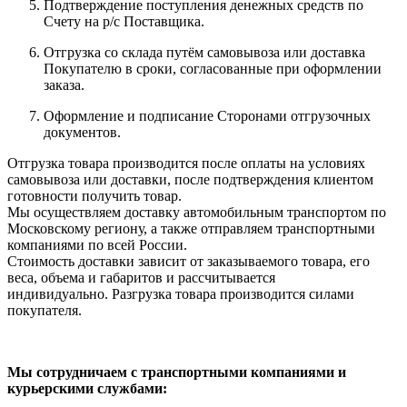
Подтверждение поступления денежных средств по
Счету на р/с Поставщика.
Отгрузка со склада путём самовывоза или доставка
Покупателю в сроки, согласованные при оформлении
заказа.
Оформление и подписание Сторонами отгрузочных
документов.
Отгрузка товара производится после оплаты на условиях
самовывоза или доставки, после подтверждения клиентом
готовности получить товар.
Мы осуществляем доставку автомобильным транспортом по
Московскому региону, а также отправляем транспортными
компаниями по всей России.
Стоимость доставки зависит от заказываемого товара, его
веса, объема и габаритов и рассчитывается
индивидуально. Разгрузка товара производится силами
покупателя.
Мы сотрудничаем с транспортными компаниями и
курьерскими службами: