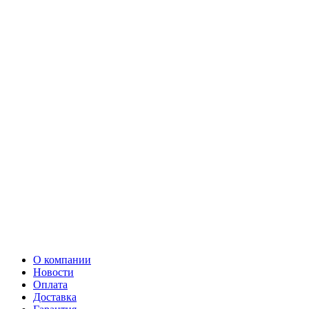
О компании
Новости
Оплата
Доставка