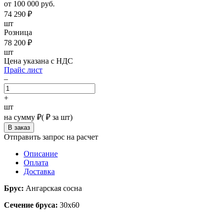
от 100 000 руб.
74 290
₽
шт
Розница
78 200
₽
шт
Цена указана с НДС
Прайс лист
–
+
шт
на сумму
₽
(
₽ за шт)
Отправить запрос на расчет
Описание
Оплата
Доставка
Брус:
Ангарская сосна
Сечение бруса:
30х60