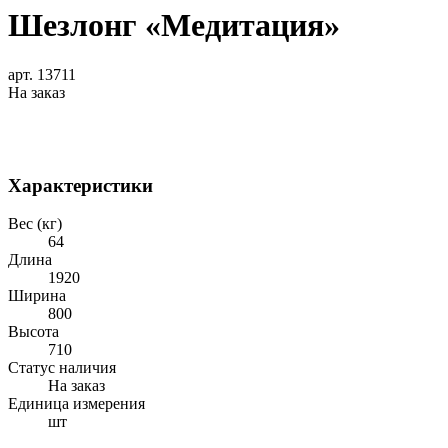
Шезлонг «Медитация»
арт. 13711
На заказ
Характеристики
Вес (кг)
64
Длина
1920
Ширина
800
Высота
710
Статус наличия
На заказ
Единица измерения
шт