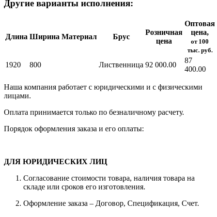
Другие варианты исполнения:
Оптовая
Розничная
цена,
Длина
Ширина
Материал
Брус
цена
от 100
тыс. руб.
87
1920
800
Лиственница
92 000.00
400.00
Наша компания работает с юридическими и с физическими
лицами.
Оплата принимается только по безналичному расчету.
Порядок оформления заказа и его оплаты:
ДЛЯ ЮРИДИЧЕСКИХ ЛИЦ
Согласование стоимости товара, наличия товара на
складе или сроков его изготовления.
Оформление заказа – Договор, Спецификация, Счет.