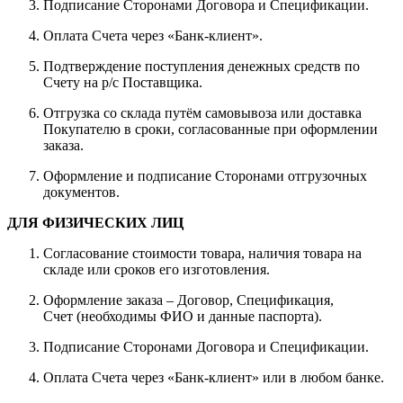
Подписание Сторонами Договора и Спецификации.
Оплата Счета через «Банк-клиент».
Подтверждение поступления денежных средств по
Счету на р/с Поставщика.
Отгрузка со склада путём самовывоза или доставка
Покупателю в сроки, согласованные при оформлении
заказа.
Оформление и подписание Сторонами отгрузочных
документов.
ДЛЯ ФИЗИЧЕСКИХ ЛИЦ
Согласование стоимости товара, наличия товара на
складе или сроков его изготовления.
Оформление заказа – Договор, Спецификация,
Счет (необходимы ФИО и данные паспорта).
Подписание Сторонами Договора и Спецификации.
Оплата Счета через «Банк-клиент» или в любом банке.