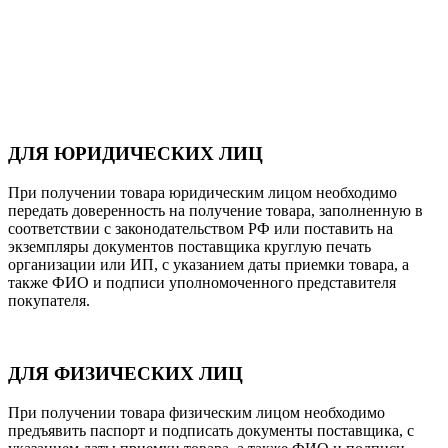
ДЛЯ ЮРИДИЧЕСКИХ ЛИЦ
При получении товара юридическим лицом необходимо
передать доверенность на получение товара, заполненную в
соответствии с законодательством РФ или поставить на
экземпляры документов поставщика круглую печать
организации или ИП, с указанием даты приемки товара, а
также ФИО и подписи уполномоченного представителя
покупателя.
ДЛЯ ФИЗИЧЕСКИХ ЛИЦ
При получении товара физическим лицом необходимо
предъявить паспорт и подписать документы поставщика, с