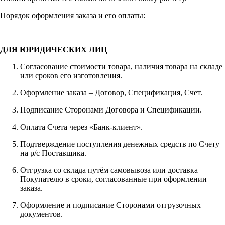
Порядок оформления заказа и его оплаты:
ДЛЯ ЮРИДИЧЕСКИХ ЛИЦ
Согласование стоимости товара, наличия товара на складе
или сроков его изготовления.
Оформление заказа – Договор, Спецификация, Счет.
Подписание Сторонами Договора и Спецификации.
Оплата Счета через «Банк-клиент».
Подтверждение поступления денежных средств по Счету
на р/с Поставщика.
Отгрузка со склада путём самовывоза или доставка
Покупателю в сроки, согласованные при оформлении
заказа.
Оформление и подписание Сторонами отгрузочных
документов.