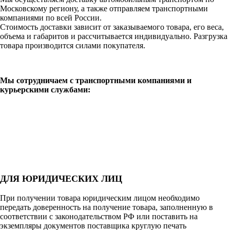
Московскому региону, а также отправляем транспортными
компаниями по всей России.
Стоимость доставки зависит от заказываемого товара, его веса,
объема и габаритов и рассчитывается индивидуально. Разгрузка
товара производится силами покупателя.
Мы сотрудничаем с транспортными компаниями и
курьерскими службами:
ДЛЯ ЮРИДИЧЕСКИХ ЛИЦ
При получении товара юридическим лицом необходимо
передать доверенность на получение товара, заполненную в
соответствии с законодательством РФ или поставить на
экземпляры документов поставщика круглую печать