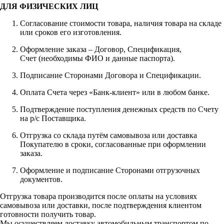
ДЛЯ ФИЗИЧЕСКИХ ЛИЦ
Согласование стоимости товара, наличия товара на складе
или сроков его изготовления.
Оформление заказа – Договор, Спецификация,
Счет (необходимы ФИО и данные паспорта).
Подписание Сторонами Договора и Спецификации.
Оплата Счета через «Банк-клиент» или в любом банке.
Подтверждение поступления денежных средств по Счету
на р/с Поставщика.
Отгрузка со склада путём самовывоза или доставка
Покупателю в сроки, согласованные при оформлении
заказа.
Оформление и подписание Сторонами отгрузочных
документов.
Отгрузка товара производится после оплаты на условиях
самовывоза или доставки, после подтверждения клиентом
готовности получить товар.
Мы осуществляем доставку автомобильным транспортом по