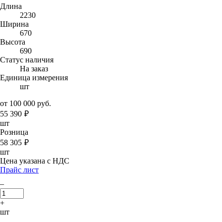
Длина
2230
Ширина
670
Высота
690
Статус наличия
На заказ
Единица измерения
шт
от 100 000 руб.
55 390
₽
шт
Розница
58 305
₽
шт
Цена указана с НДС
Прайс лист
–
+
шт