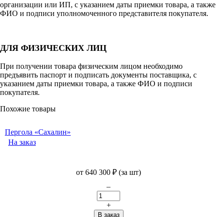
организации или ИП, с указанием даты приемки товара, а также
ФИО и подписи уполномоченного представителя покупателя.
ДЛЯ ФИЗИЧЕСКИХ ЛИЦ
При получении товара физическим лицом необходимо
предъявить паспорт и подписать документы поставщика, с
указанием даты приемки товара, а также ФИО и подписи
покупателя.
Похожие товары
Пергола «Сахалин»
На заказ
от
640 300
₽
(за шт)
–
+