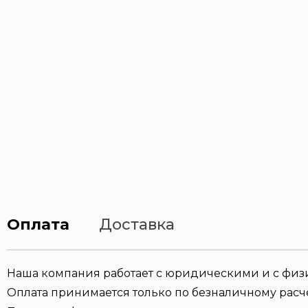
Оплата
Доставка
Наша компания работает с юридическими и с фи
Оплата принимается только по безналичному расче