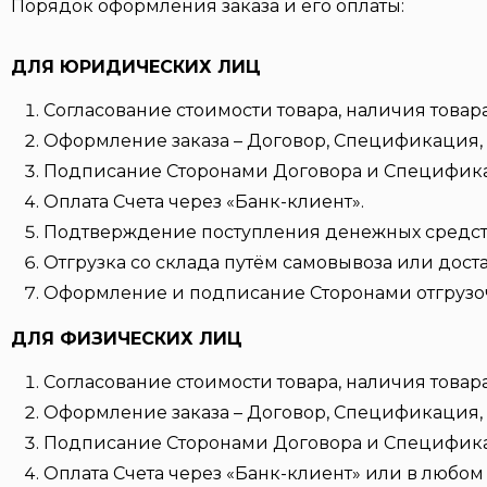
Порядок оформления заказа и его оплаты:
ДЛЯ ЮРИДИЧЕСКИХ ЛИЦ
Согласование стоимости товара, наличия товара
Оформление заказа – Договор, Спецификация, 
Подписание Сторонами Договора и Специфик
Оплата Счета через «Банк-клиент».
Подтверждение поступления денежных средств 
Отгрузка со склада путём самовывоза или дост
Оформление и подписание Сторонами отгрузо
ДЛЯ ФИЗИЧЕСКИХ ЛИЦ
Согласование стоимости товара, наличия товара
Оформление заказа – Договор, Спецификация, 
Подписание Сторонами Договора и Специфик
Оплата Счета через «Банк-клиент» или в любом 