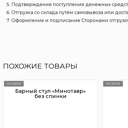
Подтверждение поступления денежных средств 
Отгрузка со склада путём самовывоза или дост
Оформление и подписание Сторонами отгрузо
ПОХОЖИЕ ТОВАРЫ
НА ЗАКАЗ
НА ЗАКАЗ
Барный стул «Минотавр»
без спинки