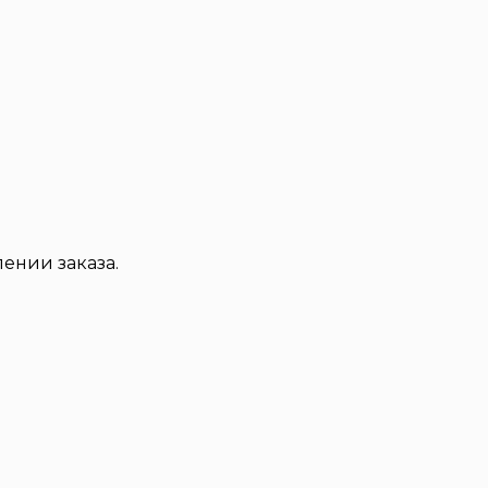
ении заказа.