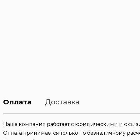
Оплата
Доставка
Наша компания работает с юридическими и с фи
Оплата принимается только по безналичному расче