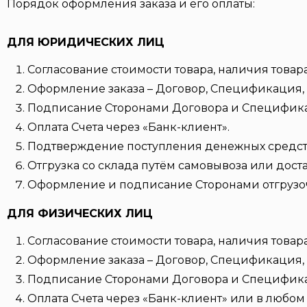
Порядок оформления заказа и его оплаты:
ДЛЯ ЮРИДИЧЕСКИХ ЛИЦ
Согласование стоимости товара, наличия товара
Оформление заказа – Договор, Спецификация, 
Подписание Сторонами Договора и Специфик
Оплата Счета через «Банк-клиент».
Подтверждение поступления денежных средств 
Отгрузка со склада путём самовывоза или дост
Оформление и подписание Сторонами отгрузо
ДЛЯ ФИЗИЧЕСКИХ ЛИЦ
Согласование стоимости товара, наличия товара
Оформление заказа – Договор, Спецификация, 
Подписание Сторонами Договора и Специфик
Оплата Счета через «Банк-клиент» или в любом 