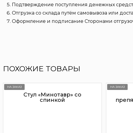
Подтверждение поступления денежных средств 
Отгрузка со склада путём самовывоза или дост
Оформление и подписание Сторонами отгрузо
ПОХОЖИЕ ТОВАРЫ
НА ЗАКАЗ
НА ЗАКАЗ
Стул «Минотавр» со
спинкой
препя