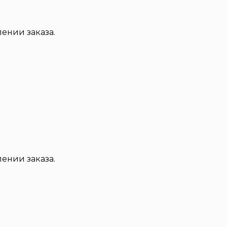
ении заказа.
ении заказа.