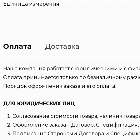
Единица измерения
Оплата
Доставка
Наша компания работает с юридическими и с фи
Оплата принимается только по безналичному расче
Порядок оформления заказа и его оплаты:
ДЛЯ ЮРИДИЧЕСКИХ ЛИЦ
Согласование стоимости товара, наличия товара
Оформление заказа – Договор, Спецификация, 
Подписание Сторонами Договора и Специфик