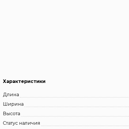
Характеристики
Длина
Ширина
Высота
Статус наличия