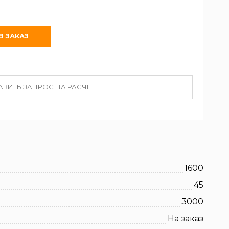
АВИТЬ ЗАПРОС НА РАСЧЕТ
1600
45
3000
На заказ