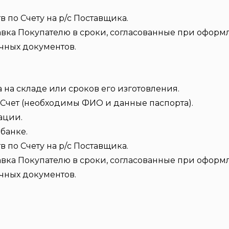
по Счету на р/с Поставщика.
авка Покупателю в сроки, согласованные при оформл
чных документов.
 на складе или сроков его изготовления.
Счет (необходимы ФИО и данные паспорта).
ации.
банке.
по Счету на р/с Поставщика.
авка Покупателю в сроки, согласованные при оформл
чных документов.