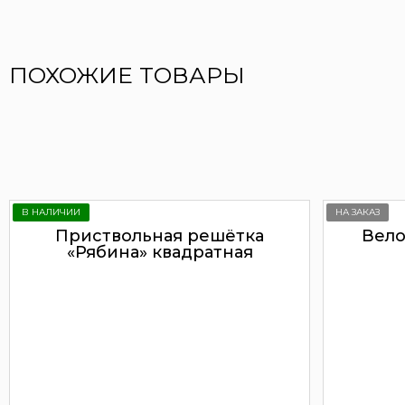
ПОХОЖИЕ ТОВАРЫ
В НАЛИЧИИ
НА ЗАКАЗ
Приствольная решётка
Вело
«Рябина» квадратная