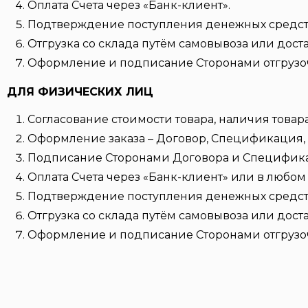
Оплата Счета через «Банк-клиент».
Подтверждение поступления денежных средств 
Отгрузка со склада путём самовывоза или дост
Оформление и подписание Сторонами отгрузо
ДЛЯ ФИЗИЧЕСКИХ ЛИЦ
Согласование стоимости товара, наличия товара
Оформление заказа – Договор, Спецификация, 
Подписание Сторонами Договора и Специфик
Оплата Счета через «Банк-клиент» или в любом 
Подтверждение поступления денежных средств 
Отгрузка со склада путём самовывоза или дост
Оформление и подписание Сторонами отгрузо