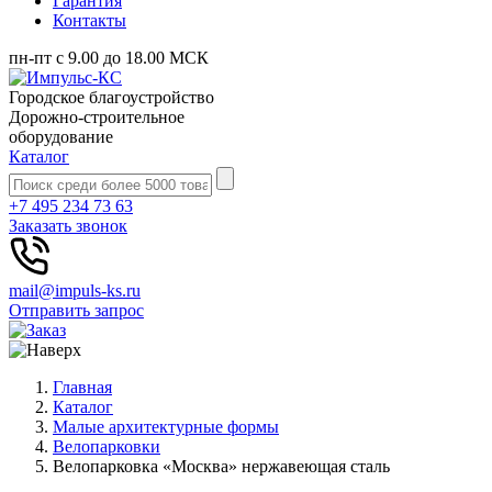
Гарантия
Контакты
пн-пт с 9.00 до 18.00 МСК
Городское благоустройство
Дорожно-строительное
оборудование
Каталог
+7 495 234 73 63
Заказать звонок
mail@impuls-ks.ru
Отправить запрос
Главная
Каталог
Малые архитектурные формы
Велопарковки
Велопарковка «Москва» нержавеющая сталь