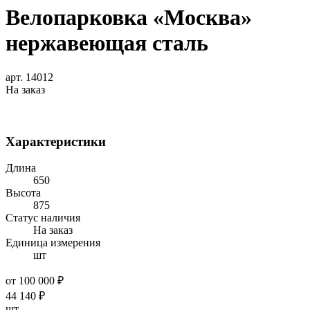
Велопарковка «Москва»
нержавеющая сталь
арт. 14012
На заказ
Характеристики
Длина
650
Высота
875
Статус наличия
На заказ
Единица измерения
шт
от 100 000 ₽
44 140
₽
шт