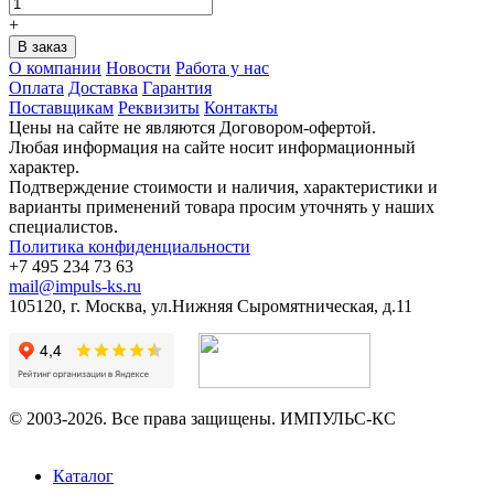
+
О компании
Новости
Работа у нас
Оплата
Доставка
Гарантия
Поставщикам
Реквизиты
Контакты
Цены на сайте не являются Договором-офертой.
Любая информация на сайте носит информационный
характер.
Подтверждение стоимости и наличия, характеристики и
варианты применений товара просим уточнять у наших
специалистов.
Политика конфиденциальности
+7 495 234 73 63
mail@impuls-ks.ru
105120, г. Москва, ул.Нижняя Сыромятническая, д.11
© 2003-2026. Все права защищены. ИМПУЛЬС-КС
Каталог