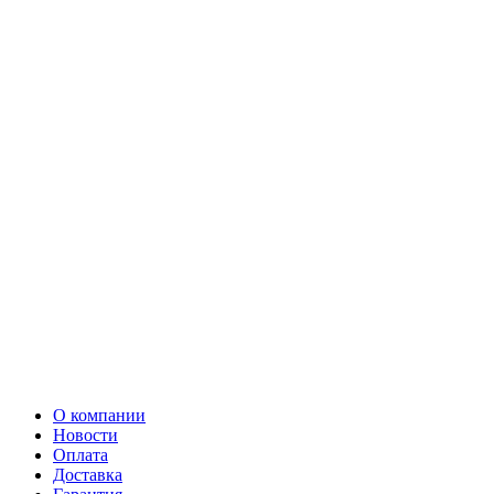
О компании
Новости
Оплата
Доставка