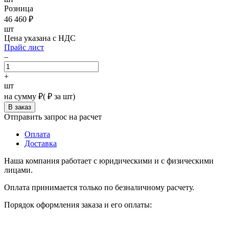
Розница
46 460
₽
шт
Цена указана с НДС
Прайс лист
–
+
шт
на сумму
₽
(
₽ за шт)
Отправить запрос на расчет
Оплата
Доставка
Наша компания работает с юридическими и с физическими
лицами.
Оплата принимается только по безналичному расчету.
Порядок оформления заказа и его оплаты: