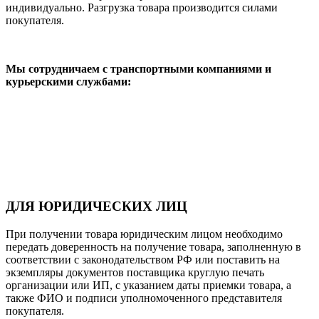
индивидуально. Разгрузка товара производится силами
покупателя.
Мы сотрудничаем с транспортными компаниями и
курьерскими службами:
ДЛЯ ЮРИДИЧЕСКИХ ЛИЦ
При получении товара юридическим лицом необходимо
передать доверенность на получение товара, заполненную в
соответствии с законодательством РФ или поставить на
экземпляры документов поставщика круглую печать
организации или ИП, с указанием даты приемки товара, а
также ФИО и подписи уполномоченного представителя
покупателя.