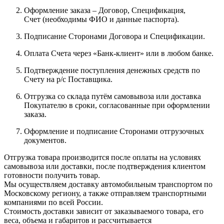
Оформление заказа – Договор, Спецификация,
Счет (необходимы ФИО и данные паспорта).
Подписание Сторонами Договора и Спецификации.
Оплата Счета через «Банк-клиент» или в любом банке.
Подтверждение поступления денежных средств по
Счету на р/с Поставщика.
Отгрузка со склада путём самовывоза или доставка
Покупателю в сроки, согласованные при оформлении
заказа.
Оформление и подписание Сторонами отгрузочных
документов.
Отгрузка товара производится после оплаты на условиях
самовывоза или доставки, после подтверждения клиентом
готовности получить товар.
Мы осуществляем доставку автомобильным транспортом по
Московскому региону, а также отправляем транспортными
компаниями по всей России.
Стоимость доставки зависит от заказываемого товара, его
веса, объема и габаритов и рассчитывается