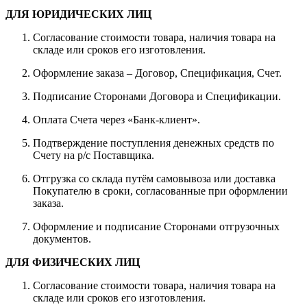
ДЛЯ ЮРИДИЧЕСКИХ ЛИЦ
Согласование стоимости товара, наличия товара на
складе или сроков его изготовления.
Оформление заказа – Договор, Спецификация, Счет.
Подписание Сторонами Договора и Спецификации.
Оплата Счета через «Банк-клиент».
Подтверждение поступления денежных средств по
Счету на р/с Поставщика.
Отгрузка со склада путём самовывоза или доставка
Покупателю в сроки, согласованные при оформлении
заказа.
Оформление и подписание Сторонами отгрузочных
документов.
ДЛЯ ФИЗИЧЕСКИХ ЛИЦ
Согласование стоимости товара, наличия товара на
складе или сроков его изготовления.