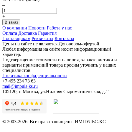
–
+
О компании
Новости
Работа у нас
Оплата
Доставка
Гарантия
Поставщикам
Реквизиты
Контакты
Цены на сайте не являются Договором-офертой.
Любая информация на сайте носит информационный
характер.
Подтверждение стоимости и наличия, характеристики и
варианты применений товара просим уточнять у наших
специалистов.
Политика конфиденциальности
+7 495 234 73 63
mail@impuls-ks.ru
105120, г. Москва, ул.Нижняя Сыромятническая, д.11
© 2003-2026. Все права защищены. ИМПУЛЬС-КС