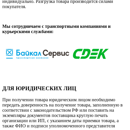
индивидуально. Разгрузка товара производится силами
покупателя.
Мы сотрудничаем с транспортными компаниями и
курьерскими службами:
ДЛЯ ЮРИДИЧЕСКИХ ЛИЦ
При получении товара юридическим лицом необходимо
передать доверенность на получение товара, заполненную в
соответствии с законодательством РФ или поставить на
экземпляры документов поставщика круглую печать
организации или ИП, с указанием даты приемки товара, а
также ФИО и подписи уполномоченного представителя