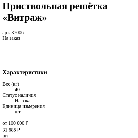
Приствольная решётка
«Витраж»
арт. 37006
На заказ
Характеристики
Вес (кг)
40
Статус наличия
На заказ
Единица измерения
шт
от 100 000 ₽
31 685
₽
шт