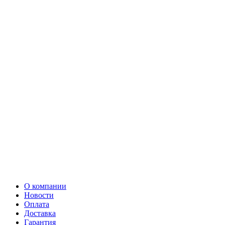
О компании
Новости
Оплата
Доставка
Гарантия