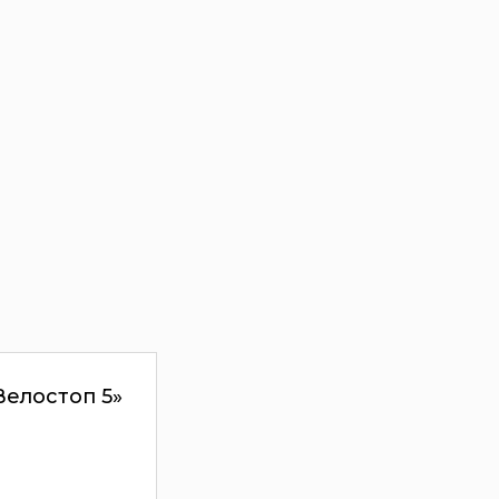
Велостоп 5»