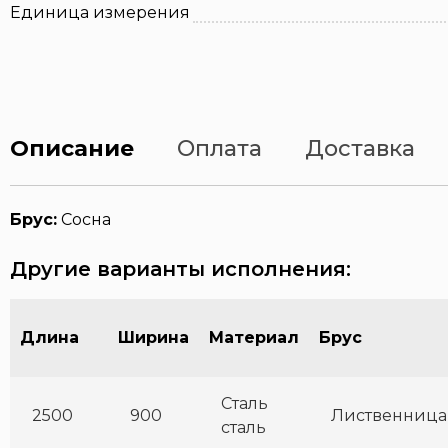
Единица измерения
Описание
Оплата
Доставка
Брус:
Сосна
Другие варианты исполнения:
Длина
Ширина
Материал
Брус
Сталь
2500
900
Лиственница
сталь