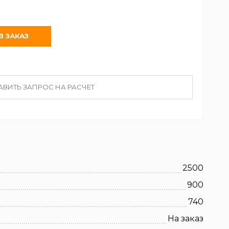
АВИТЬ ЗАПРОС НА РАСЧЕТ
2500
900
740
На заказ