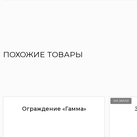
ПОХОЖИЕ ТОВАРЫ
НА ЗАКАЗ
Ограждение «Гамма»