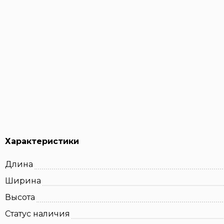
Характеристики
Длина
Ширина
Высота
Статус наличия