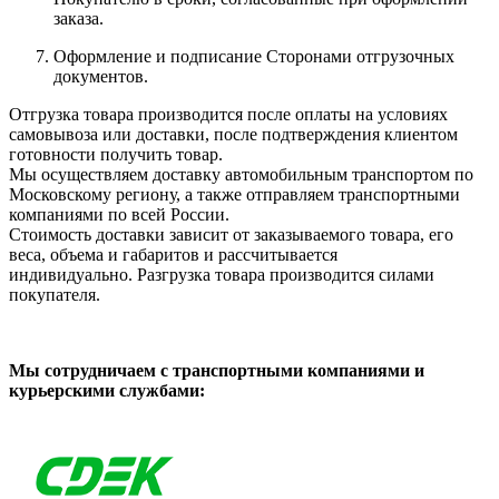
заказа.
Оформление и подписание Сторонами отгрузочных
документов.
Отгрузка товара производится после оплаты на условиях
самовывоза или доставки, после подтверждения клиентом
готовности получить товар.
Мы осуществляем доставку автомобильным транспортом по
Московскому региону, а также отправляем транспортными
компаниями по всей России.
Стоимость доставки зависит от заказываемого товара, его
веса, объема и габаритов и рассчитывается
индивидуально. Разгрузка товара производится силами
покупателя.
Мы сотрудничаем с транспортными компаниями и
курьерскими службами: