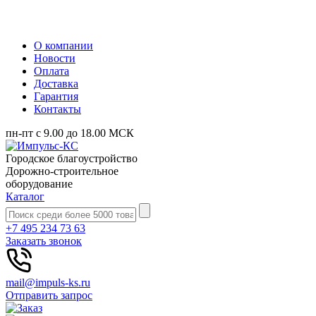
О компании
Новости
Оплата
Доставка
Гарантия
Контакты
пн-пт с 9.00 до 18.00 МСК
Городское благоустройство
Дорожно-строительное
оборудование
Каталог
+7 495 234 73 63
Заказать звонок
mail@impuls-ks.ru
Отправить запрос