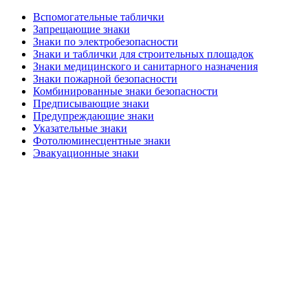
Вспомогательные таблички
Запрещающие знаки
Знаки по электробезопасности
Знаки и таблички для строительных площадок
Знаки медицинского и санитарного назначения
Знаки пожарной безопасности
Комбинированные знаки безопасности
Предписывающие знаки
Предупреждающие знаки
Указательные знаки
Фотолюминесцентные знаки
Эвакуационные знаки