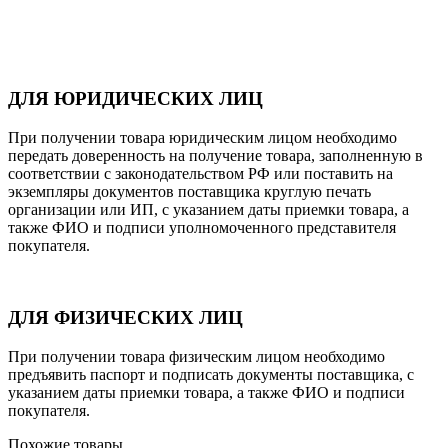
ДЛЯ ЮРИДИЧЕСКИХ ЛИЦ
При получении товара юридическим лицом необходимо
передать доверенность на получение товара, заполненную в
соответствии с законодательством РФ или поставить на
экземпляры документов поставщика круглую печать
организации или ИП, с указанием даты приемки товара, а
также ФИО и подписи уполномоченного представителя
покупателя.
ДЛЯ ФИЗИЧЕСКИХ ЛИЦ
При получении товара физическим лицом необходимо
предъявить паспорт и подписать документы поставщика, с
указанием даты приемки товара, а также ФИО и подписи
покупателя.
Похожие товары