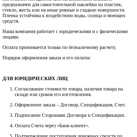
предназначен для самостоятельной наклейки на пластик,
стекло, жесть или на иные ровные и гладкие поверхности.
Пленка устойчива к воздействию воды, солнца и моющих
средств.
Наша компания работает с юридическими и с физическими
лицами.
Оплата принимается только по безналичному расчету.
Порядок оформления заказа и его оплаты:
ДЛЯ ЮРИДИЧЕСКИХ ЛИЦ
Согласование стоимости товара, наличия товара на
складе или сроков его изготовления.
Оформление заказа – Договор, Спецификация, Счет.
Подписание Сторонами Договора и Спецификации.
Оплата Счета через «Банк-клиент».
Подтверждение поступления денежных средств по