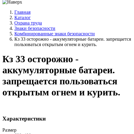
Главная
Каталог
Охрана труда
Знаки безопасности
Комбинированные знаки безопасности
Кз 33 осторожно - аккумуляторные батареи. запрещается
пользоваться открытым огнем и курить.
Кз 33 осторожно -
аккумуляторные батареи.
запрещается пользоваться
открытым огнем и курить.
Характеристики
Размер