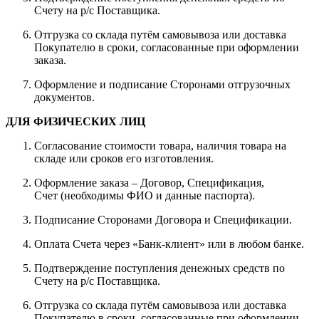
Счету на р/с Поставщика.
Отгрузка со склада путём самовывоза или доставка
Покупателю в сроки, согласованные при оформлении
заказа.
Оформление и подписание Сторонами отгрузочных
документов.
ДЛЯ ФИЗИЧЕСКИХ ЛИЦ
Согласование стоимости товара, наличия товара на
складе или сроков его изготовления.
Оформление заказа – Договор, Спецификация,
Счет (необходимы ФИО и данные паспорта).
Подписание Сторонами Договора и Спецификации.
Оплата Счета через «Банк-клиент» или в любом банке.
Подтверждение поступления денежных средств по
Счету на р/с Поставщика.
Отгрузка со склада путём самовывоза или доставка
Покупателю в сроки, согласованные при оформлении