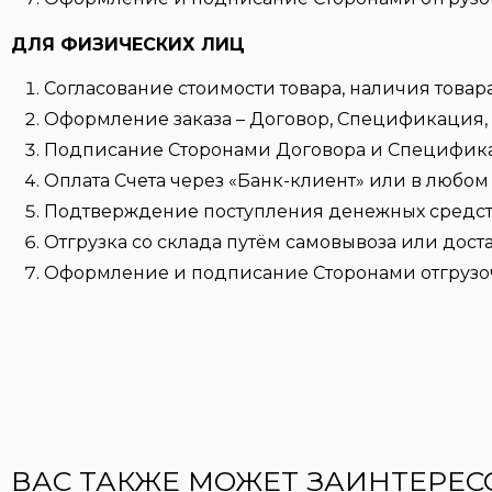
ДЛЯ ФИЗИЧЕСКИХ ЛИЦ
Согласование стоимости товара, наличия товара
Оформление заказа – Договор, Спецификация, 
Подписание Сторонами Договора и Специфик
Оплата Счета через «Банк-клиент» или в любом 
Подтверждение поступления денежных средств 
Отгрузка со склада путём самовывоза или дост
Оформление и подписание Сторонами отгрузо
ВАС ТАКЖЕ МОЖЕТ ЗАИНТЕРЕС