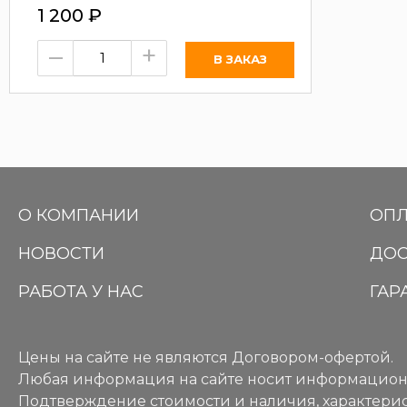
1 200
₽
–
+
О КОМПАНИИ
ОПЛ
НОВОСТИ
ДОС
РАБОТА У НАС
ГАР
Цены на сайте не являются Договором-офертой.
Любая информация на сайте носит информацион
Подтверждение стоимости и наличия, характерис