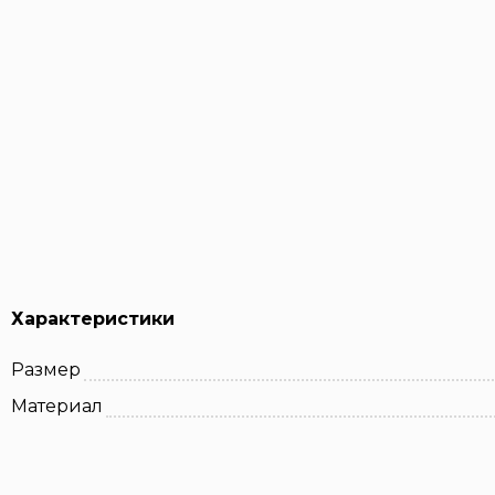
Характеристики
Размер
Материал