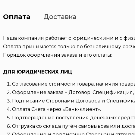
Оплата
Доставка
Наша компания работает с юридическими и с фи
Оплата принимается только по безналичному расче
Порядок оформления заказа и его оплаты:
ДЛЯ ЮРИДИЧЕСКИХ ЛИЦ
Согласование стоимости товара, наличия товара
Оформление заказа – Договор, Спецификация, 
Подписание Сторонами Договора и Специфик
Оплата Счета через «Банк-клиент».
Подтверждение поступления денежных средств 
Отгрузка со склада путём самовывоза или дост
Оформление и подписание Сторонами отгрузо