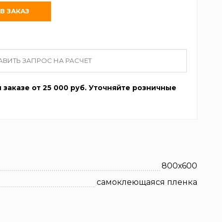
АВИТЬ ЗАПРОС НА РАСЧЕТ
 заказе от 25 000 руб. Уточняйте розничные
800х600
самоклеющаяся пленка