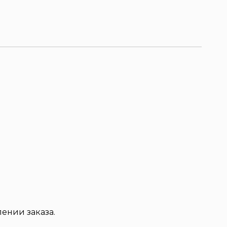
ении заказа.