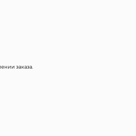
ении заказа.