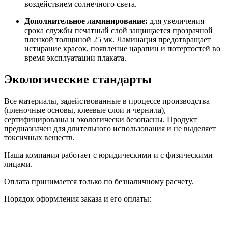
воздействием солнечного света.
Дополнительное ламинирование:
для увеличения
срока службы печатный слой защищается прозрачной
пленкой толщиной 25 мк. Ламинация предотвращает
истирание красок, появление царапин и потертостей во
время эксплуатации плаката.
Экологические стандарты
Все материалы, задействованные в процессе производства
(пленочные основы, клеевые слои и чернила),
сертифицированы и экологически безопасны. Продукт
предназначен для длительного использования и не выделяет
токсичных веществ.
Наша компания работает с юридическими и с физическими
лицами.
Оплата принимается только по безналичному расчету.
Порядок оформления заказа и его оплаты: