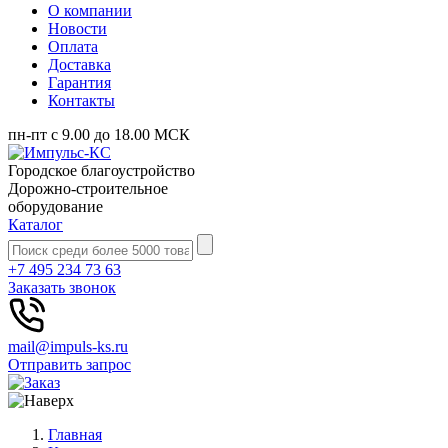
О компании
Новости
Оплата
Доставка
Гарантия
Контакты
пн-пт с 9.00 до 18.00 МСК
Городское благоустройство
Дорожно-строительное
оборудование
Каталог
+7 495 234 73 63
Заказать звонок
mail@impuls-ks.ru
Отправить запрос
Главная