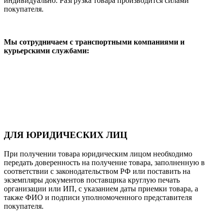
индивидуально. Разгрузка товара производится силами
покупателя.
Мы сотрудничаем с транспортными компаниями и
курьерскими службами:
ДЛЯ ЮРИДИЧЕСКИХ ЛИЦ
При получении товара юридическим лицом необходимо
передать доверенность на получение товара, заполненную в
соответствии с законодательством РФ или поставить на
экземпляры документов поставщика круглую печать
организации или ИП, с указанием даты приемки товара, а
также ФИО и подписи уполномоченного представителя
покупателя.