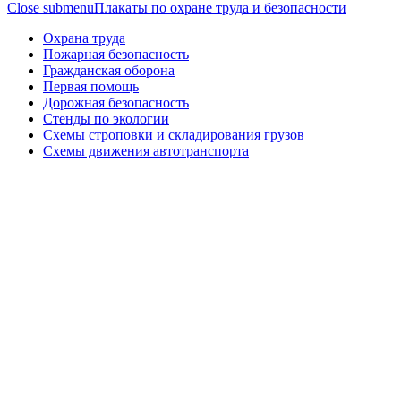
Close submenu
Плакаты по охране труда и безопасности
Охрана труда
Пожарная безопасность
Гражданская оборона
Первая помощь
Дорожная безопасность
Стенды по экологии
Схемы строповки и складирования грузов
Схемы движения автотранспорта