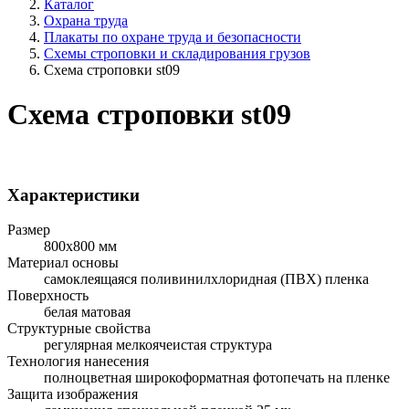
Каталог
Охрана труда
Плакаты по охране труда и безопасности
Схемы строповки и складирования грузов
Схема строповки st09
Схема строповки st09
Характеристики
Размер
800x800 мм
Материал основы
самоклеящаяся поливинилхлоридная (ПВХ) пленка
Поверхность
белая матовая
Структурные свойства
регулярная мелкоячеистая структура
Технология нанесения
полноцветная широкоформатная фотопечать на пленке
Защита изображения