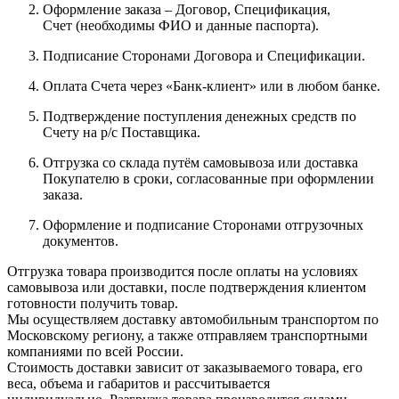
Оформление заказа – Договор, Спецификация,
Счет (необходимы ФИО и данные паспорта).
Подписание Сторонами Договора и Спецификации.
Оплата Счета через «Банк-клиент» или в любом банке.
Подтверждение поступления денежных средств по
Счету на р/с Поставщика.
Отгрузка со склада путём самовывоза или доставка
Покупателю в сроки, согласованные при оформлении
заказа.
Оформление и подписание Сторонами отгрузочных
документов.
Отгрузка товара производится после оплаты на условиях
самовывоза или доставки, после подтверждения клиентом
готовности получить товар.
Мы осуществляем доставку автомобильным транспортом по
Московскому региону, а также отправляем транспортными
компаниями по всей России.
Стоимость доставки зависит от заказываемого товара, его
веса, объема и габаритов и рассчитывается