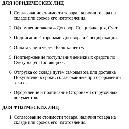
ДЛЯ ЮРИДИЧЕСКИХ ЛИЦ
Согласование стоимости товара, наличия товара на
складе или сроков его изготовления.
Оформление заказа – Договор, Спецификация, Счет.
Подписание Сторонами Договора и Спецификации.
Оплата Счета через «Банк-клиент».
Подтверждение поступления денежных средств по
Счету на р/с Поставщика.
Отгрузка со склада путём самовывоза или доставка
Покупателю в сроки, согласованные при оформлении
заказа.
Оформление и подписание Сторонами отгрузочных
документов.
ДЛЯ ФИЗИЧЕСКИХ ЛИЦ
Согласование стоимости товара, наличия товара на
складе или сроков его изготовления.