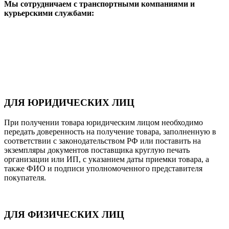
Мы сотрудничаем с транспортными компаниями и
курьерскими службами:
ДЛЯ ЮРИДИЧЕСКИХ ЛИЦ
При получении товара юридическим лицом необходимо
передать доверенность на получение товара, заполненную в
соответствии с законодательством РФ или поставить на
экземпляры документов поставщика круглую печать
организации или ИП, с указанием даты приемки товара, а
также ФИО и подписи уполномоченного представителя
покупателя.
ДЛЯ ФИЗИЧЕСКИХ ЛИЦ