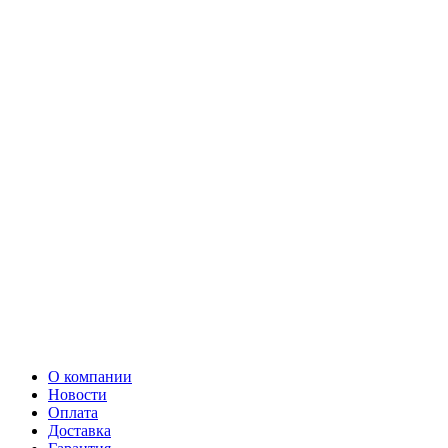
О компании
Новости
Оплата
Доставка