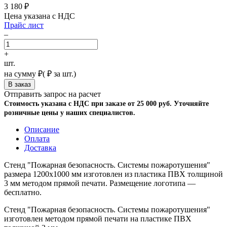
3 180
₽
Цена указана с НДС
Прайс лист
–
+
шт.
на сумму
₽
(
₽ за шт.)
Отправить запрос на расчет
Стоимость указана с НДС при заказе от 25 000 руб. Уточняйте
розничные цены у наших специалистов.
Описание
Оплата
Доставка
Стенд "Пожарная безопасность. Системы пожаротушения"
размера 1200х1000 мм изготовлен из пластика ПВХ толщиной
3 мм методом прямой печати. Размещение логотипа —
бесплатно.
Стенд "Пожарная безопасность. Системы пожаротушения"
изготовлен методом прямой печати на пластике ПВХ