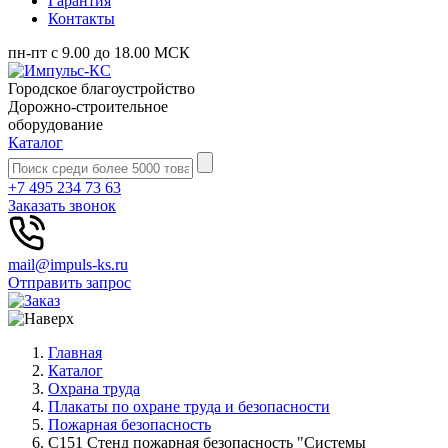
Гарантия
Контакты
пн-пт с 9.00 до 18.00 МСК
Городское благоустройство
Дорожно-строительное
оборудование
Каталог
+7 495 234 73 63
Заказать звонок
mail@impuls-ks.ru
Отправить запрос
Главная
Каталог
Охрана труда
Плакаты по охране труда и безопасности
Пожарная безопасность
С151 Стенд пожарная безопасность "Системы