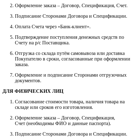
Оформление заказа – Договор, Спецификация, Счет.
Подписание Сторонами Договора и Спецификации.
Оплата Счета через «Банк-клиент».
Подтверждение поступления денежных средств по
Счету на р/с Поставщика.
Отгрузка со склада путём самовывоза или доставка
Покупателю в сроки, согласованные при оформлении
заказа.
Оформление и подписание Сторонами отгрузочных
документов.
ДЛЯ ФИЗИЧЕСКИХ ЛИЦ
Согласование стоимости товара, наличия товара на
складе или сроков его изготовления.
Оформление заказа – Договор, Спецификация,
Счет (необходимы ФИО и данные паспорта).
Подписание Сторонами Договора и Спецификации.