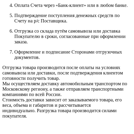
Оплата Счета через «Банк-клиент» или в любом банке.
Подтверждение поступления денежных средств по
Счету на р/с Поставщика.
Отгрузка со склада путём самовывоза или доставка
Покупателю в сроки, согласованные при оформлении
заказа.
Оформление и подписание Сторонами отгрузочных
документов.
Отгрузка товара производится после оплаты на условиях
самовывоза или доставки, после подтверждения клиентом
готовности получить товар.
Мы осуществляем доставку автомобильным транспортом по
Московскому региону, а также отправляем транспортными
компаниями по всей России.
Стоимость доставки зависит от заказываемого товара, его
веса, объема и габаритов и рассчитывается
индивидуально. Разгрузка товара производится силами
покупателя.