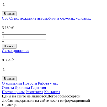
+
С30 Стенд вождение автомобиля в сложных условиях
3 180
₽
–
+
Схема движения
8 354
₽
–
+
О компании
Новости
Работа у нас
Оплата
Доставка
Гарантия
Поставщикам
Реквизиты
Контакты
Цены на сайте не являются Договором-офертой.
Любая информация на сайте носит информационный
характер.