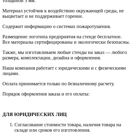
толщиной 3 мм.
Материал устойчив к воздействию окружающей среды, не
выцветает и не поддерживает горение.
Содержит информацию о системах пожаротушения.
Размещение логотипа предприятия на стенде бесплатное.
Все материалы сертифицированы и экологически безопасны.
Также, мы изготавливаем любые стенды на заказ — любого
размера, комплектации, дизайна и оформления.
Наша компания работает с юридическими и с физическими
лицами.
Оплата принимается только по безналичному расчету.
Порядок оформления заказа и его оплаты:
ДЛЯ ЮРИДИЧЕСКИХ ЛИЦ
Согласование стоимости товара, наличия товара на
складе или сроков его изготовления.