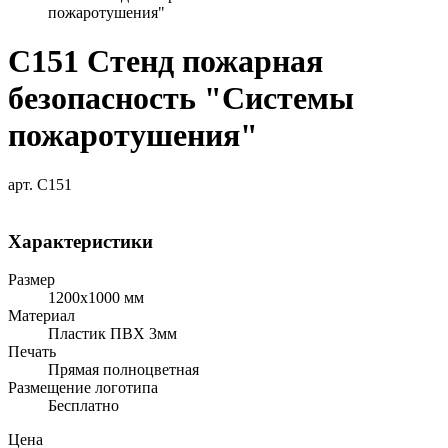
пожаротушения"
С151 Стенд пожарная
безопасность "Системы
пожаротушения"
арт. С151
Характеристики
Размер
1200х1000 мм
Материал
Пластик ПВХ 3мм
Печать
Прямая полноцветная
Размещение логотипа
Бесплатно
Цена