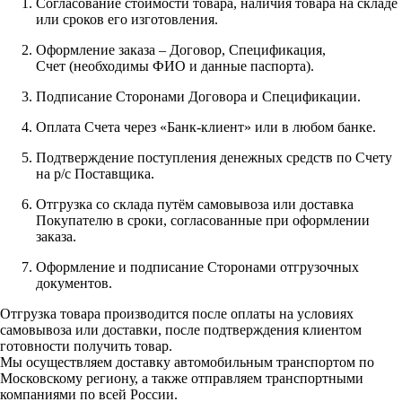
Согласование стоимости товара, наличия товара на складе
или сроков его изготовления.
Оформление заказа – Договор, Спецификация,
Счет (необходимы ФИО и данные паспорта).
Подписание Сторонами Договора и Спецификации.
Оплата Счета через «Банк-клиент» или в любом банке.
Подтверждение поступления денежных средств по Счету
на р/с Поставщика.
Отгрузка со склада путём самовывоза или доставка
Покупателю в сроки, согласованные при оформлении
заказа.
Оформление и подписание Сторонами отгрузочных
документов.
Отгрузка товара производится после оплаты на условиях
самовывоза или доставки, после подтверждения клиентом
готовности получить товар.
Мы осуществляем доставку автомобильным транспортом по
Московскому региону, а также отправляем транспортными
компаниями по всей России.