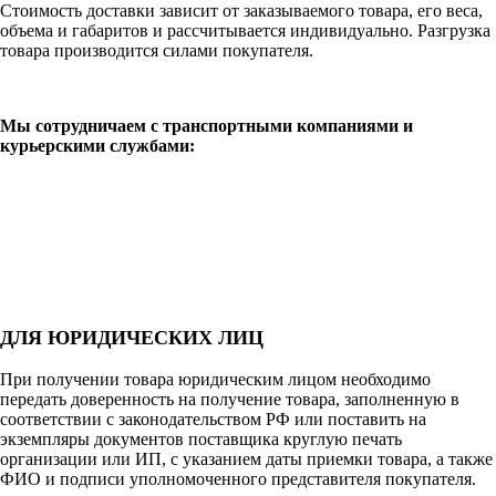
Стоимость доставки зависит от заказываемого товара, его веса,
объема и габаритов и рассчитывается индивидуально. Разгрузка
товара производится силами покупателя.
Мы сотрудничаем с транспортными компаниями и
курьерскими службами:
ДЛЯ ЮРИДИЧЕСКИХ ЛИЦ
При получении товара юридическим лицом необходимо
передать доверенность на получение товара, заполненную в
соответствии с законодательством РФ или поставить на
экземпляры документов поставщика круглую печать
организации или ИП, с указанием даты приемки товара, а также
ФИО и подписи уполномоченного представителя покупателя.