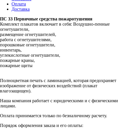
Оплата
Доставка
ПС 33 Первичные средства пожаротушения
Комплект плакатов включает в себя: Воздушно-пенные
огнетушители,
размещение огнетушителей,
работа с огнетушителями,
порошковые огнетушители,
инвентарь,
углекислотные огнетушители,
пожарные краны,
пожарные щиты
Полноцветная печать с ламинацией, которая предохраняет
изображение от физических воздействий (плакат
влагозащищен).
Наша компания работает с юридическими и с физическими
лицами.
Оплата принимается только по безналичному расчету.
Порядок оформления заказа и его оплаты: