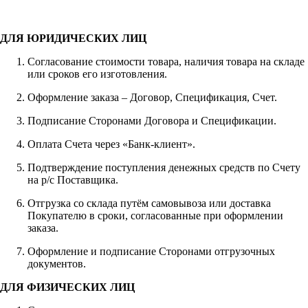
ДЛЯ ЮРИДИЧЕСКИХ ЛИЦ
Согласование стоимости товара, наличия товара на складе
или сроков его изготовления.
Оформление заказа – Договор, Спецификация, Счет.
Подписание Сторонами Договора и Спецификации.
Оплата Счета через «Банк-клиент».
Подтверждение поступления денежных средств по Счету
на р/с Поставщика.
Отгрузка со склада путём самовывоза или доставка
Покупателю в сроки, согласованные при оформлении
заказа.
Оформление и подписание Сторонами отгрузочных
документов.
ДЛЯ ФИЗИЧЕСКИХ ЛИЦ