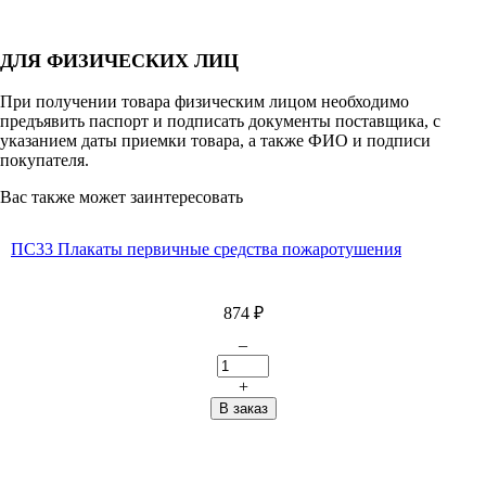
ДЛЯ ФИЗИЧЕСКИХ ЛИЦ
При получении товара физическим лицом необходимо
предъявить паспорт и подписать документы поставщика, с
указанием даты приемки товара, а также ФИО и подписи
покупателя.
Вас также может заинтересовать
ПС33 Плакаты первичные средства пожаротушения
874
₽
–
+