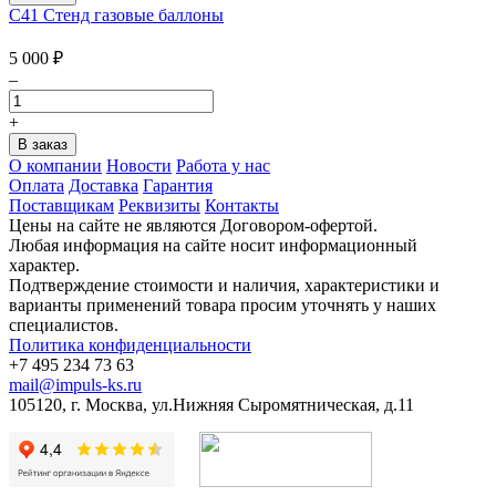
C41 Стенд газовые баллоны
5 000
₽
–
+
О компании
Новости
Работа у нас
Оплата
Доставка
Гарантия
Поставщикам
Реквизиты
Контакты
Цены на сайте не являются Договором-офертой.
Любая информация на сайте носит информационный
характер.
Подтверждение стоимости и наличия, характеристики и
варианты применений товара просим уточнять у наших
специалистов.
Политика конфиденциальности
+7 495 234 73 63
mail@impuls-ks.ru
105120, г. Москва, ул.Нижняя Сыромятническая, д.11