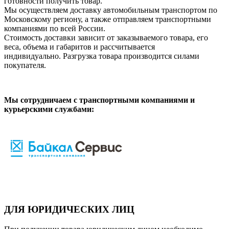
готовности получить товар.
Мы осуществляем доставку автомобильным транспортом по
Московскому региону, а также отправляем транспортными
компаниями по всей России.
Стоимость доставки зависит от заказываемого товара, его
веса, объема и габаритов и рассчитывается
индивидуально. Разгрузка товара производится силами
покупателя.
Мы сотрудничаем с транспортными компаниями и
курьерскими службами:
ДЛЯ ЮРИДИЧЕСКИХ ЛИЦ