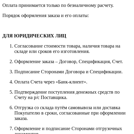
Оплата принимается только по безналичному расчету.
Порядок оформления заказа и его оплаты:
ДЛЯ ЮРИДИЧЕСКИХ ЛИЦ
Согласование стоимости товара, наличия товара на
складе или сроков его изготовления.
Оформление заказа – Договор, Спецификация, Счет.
Подписание Сторонами Договора и Спецификации.
Оплата Счета через «Банк-клиент».
Подтверждение поступления денежных средств по
Счету на р/с Поставщика.
Отгрузка со склада путём самовывоза или доставка
Покупателю в сроки, согласованные при оформлении
заказа.
Оформление и подписание Сторонами отгрузочных
документов.