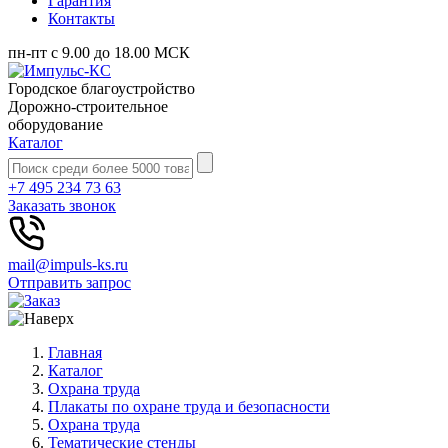
Гарантия
Контакты
пн-пт с 9.00 до 18.00 МСК
Городское благоустройство
Дорожно-строительное
оборудование
Каталог
+7 495 234 73 63
Заказать звонок
mail@impuls-ks.ru
Отправить запрос
Главная
Каталог
Охрана труда
Плакаты по охране труда и безопасности
Охрана труда
Тематические стенды