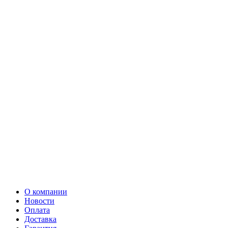
О компании
Новости
Оплата
Доставка