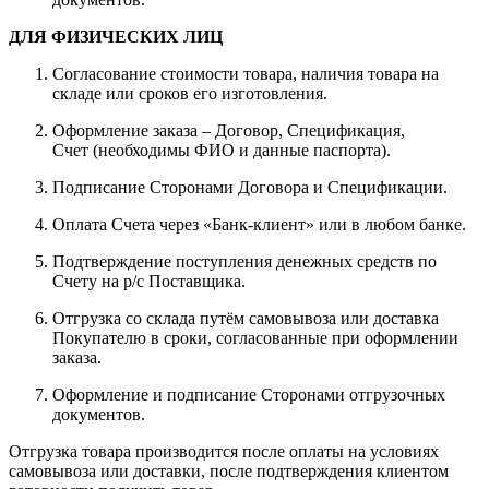
ДЛЯ ФИЗИЧЕСКИХ ЛИЦ
Согласование стоимости товара, наличия товара на
складе или сроков его изготовления.
Оформление заказа – Договор, Спецификация,
Счет (необходимы ФИО и данные паспорта).
Подписание Сторонами Договора и Спецификации.
Оплата Счета через «Банк-клиент» или в любом банке.
Подтверждение поступления денежных средств по
Счету на р/с Поставщика.
Отгрузка со склада путём самовывоза или доставка
Покупателю в сроки, согласованные при оформлении
заказа.
Оформление и подписание Сторонами отгрузочных
документов.
Отгрузка товара производится после оплаты на условиях
самовывоза или доставки, после подтверждения клиентом