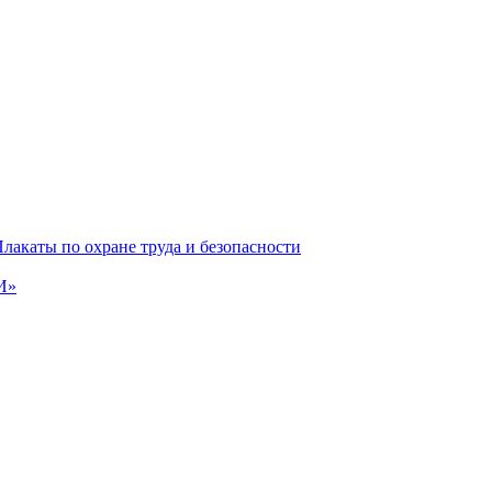
лакаты по охране труда и безопасности
И»