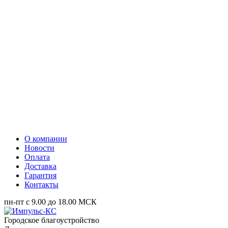
О компании
Новости
Оплата
Доставка
Гарантия
Контакты
пн-пт с 9.00 до 18.00 МСК
Городское благоустройство