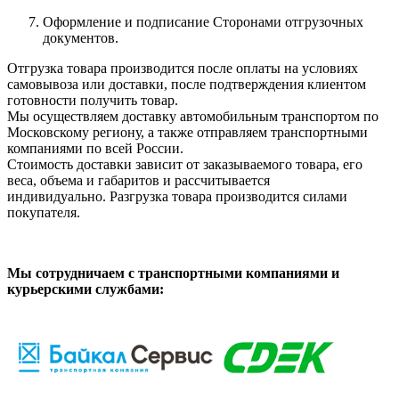
Оформление и подписание Сторонами отгрузочных
документов.
Отгрузка товара производится после оплаты на условиях
самовывоза или доставки, после подтверждения клиентом
готовности получить товар.
Мы осуществляем доставку автомобильным транспортом по
Московскому региону, а также отправляем транспортными
компаниями по всей России.
Стоимость доставки зависит от заказываемого товара, его
веса, объема и габаритов и рассчитывается
индивидуально. Разгрузка товара производится силами
покупателя.
Мы сотрудничаем с транспортными компаниями и
курьерскими службами: