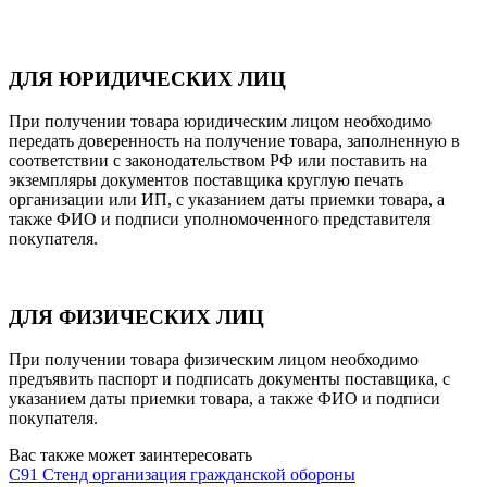
ДЛЯ ЮРИДИЧЕСКИХ ЛИЦ
При получении товара юридическим лицом необходимо
передать доверенность на получение товара, заполненную в
соответствии с законодательством РФ или поставить на
экземпляры документов поставщика круглую печать
организации или ИП, с указанием даты приемки товара, а
также ФИО и подписи уполномоченного представителя
покупателя.
ДЛЯ ФИЗИЧЕСКИХ ЛИЦ
При получении товара физическим лицом необходимо
предъявить паспорт и подписать документы поставщика, с
указанием даты приемки товара, а также ФИО и подписи
покупателя.
Вас также может заинтересовать
С91 Стенд организация гражданской обороны