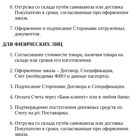
Отгрузка со склада путём самовывоза или доставка
Покупателю в сроки, согласованные при оформлении
заказа.
Оформление и подписание Сторонами отгрузочных
документов.
ДЛЯ ФИЗИЧЕСКИХ ЛИЦ
Согласование стоимости товара, наличия товара на
складе или сроков его изготовления.
Оформление заказа – Договор, Спецификация,
Счет (необходимы ФИО и данные паспорта).
Подписание Сторонами Договора и Спецификации.
Оплата Счета через «Банк-клиент» или в любом банке.
Подтверждение поступления денежных средств по
Счету на р/с Поставщика.
Отгрузка со склада путём самовывоза или доставка
Покупателю в сроки, согласованные при оформлении
заказа.