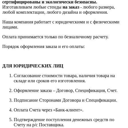
сертифицированы и экологически безопасны.
Изготавливаем любые стенды
на заказ
- любого размера,
любой комплектации, любого дизайна и оформления.
Наша компания работает с юридическими и с физическими
лицами.
Оплата принимается только по безналичному расчету.
Порядок оформления заказа и его оплаты:
ДЛЯ ЮРИДИЧЕСКИХ ЛИЦ
Согласование стоимости товара, наличия товара на
складе или сроков его изготовления.
Оформление заказа – Договор, Спецификация, Счет.
Подписание Сторонами Договора и Спецификации.
Оплата Счета через «Банк-клиент».
Подтверждение поступления денежных средств по
Счету на р/с Поставщика.