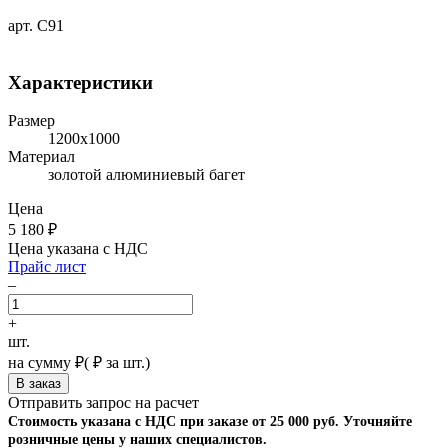
арт. С91
Характеристики
Размер
1200х1000
Материал
золотой алюминиевый багет
Цена
5 180
₽
Цена указана с НДС
Прайс лист
–
+
шт.
на сумму
₽
(
₽ за шт.)
Отправить запрос на расчет
Стоимость указана с НДС при заказе от 25 000 руб. Уточняйте
розничные цены у наших специалистов.