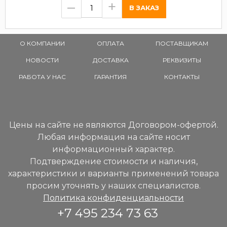
–
+
О КОМПАНИИ
ОПЛАТА
ПОСТАВЩИКАМ
НОВОСТИ
ДОСТАВКА
РЕКВИЗИТЫ
РАБОТА У НАС
ГАРАНТИЯ
КОНТАКТЫ
Цены на сайте не являются Договором-офертой.
Любая информация на сайте носит
информационный характер.
Подтверждение стоимости и наличия,
характеристики и варианты применений товара
просим уточнять у наших специалистов.
Политика конфиденциальности
+7 495 234 73 63