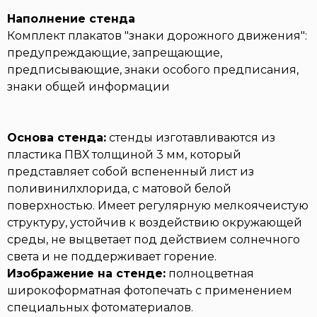
Наполнение стенда
Комплект плакатов "знаки дорожного движения":
предупреждающие, запрещающие,
предписывающие, знаки особого предписания,
знаки общей информации
Основа стенда:
стенды изготавливаются из
пластика ПВХ толщиной 3 мм, который
представляет собой вспененный лист из
поливинилхлорида, с матовой белой
поверхностью. Имеет регулярную мелкоячеистую
структуру, устойчив к воздействию окружающей
среды, не выцветает под действием солнечного
света и не поддерживает горение.
Изображение на стенде:
полноцветная
широкоформатная фотопечать с применением
специальных фотоматериалов.