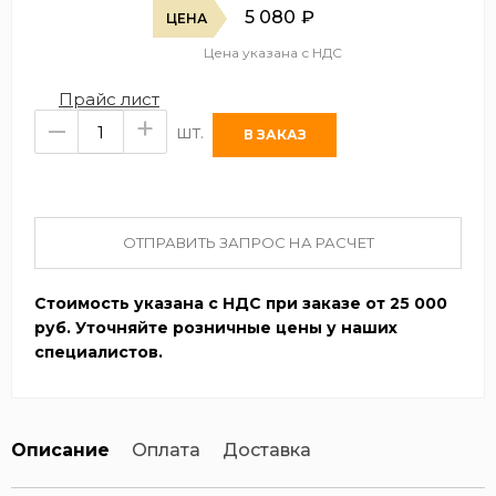
5 080
₽
ЦЕНА
Цена указана с НДС
Прайс лист
–
+
шт.
ОТПРАВИТЬ ЗАПРОС НА РАСЧЕТ
Стоимость указана с НДС при заказе от 25 000
руб. Уточняйте розничные цены у наших
специалистов.
Описание
Оплата
Доставка