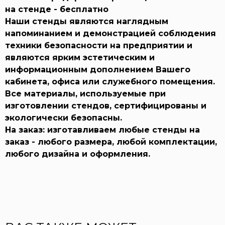
на стенде - бесплатно
Наши стенды
являются наглядным
напоминанием и демонстрацией соблюдения
техники безопасности на предприятии и
являются ярким эстетическим и
информационным дополнением Вашего
кабинета, офиса или служебного помещения.
Все материалы, используемые при
изготовлении стендов, сертифицированы и
экологически безопасны.
На заказ:
изготавливаем любые стенды на
заказ - любого размера, любой комплектации,
любого дизайна и оформления.