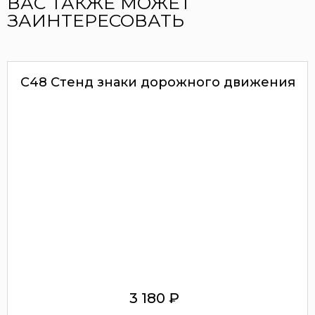
ВАС ТАКЖЕ МОЖЕТ
ЗАИНТЕРЕСОВАТЬ
С48 Стенд знаки дорожного движения
3 180
₽