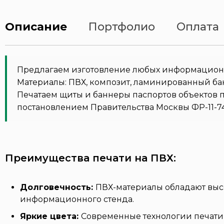
Описание
Портфолио
Оплата
Предлагаем изготовление любых информационн
Материалы: ПВХ, композит, ламинированный ба
Печатаем щиты и баннеры паспортов объектов 
постановлением Правительства Москвы ФР-11-7486
Преимущества печати на ПВХ:
Долговечность:
ПВХ-материалы обладают высо
информационного стенда.
Яркие цвета:
Современные технологии печати 