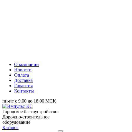
О компании
Новости
Оплата
Доставка
Гарантия
Контакты
пн-пт с 9.00 до 18.00 МСК
Городское благоустройство
Дорожно-строительное
оборудование
Каталог