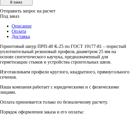
Отправить запрос на расчет
Под заказ
Описание
Оплата
Доставка
Гернитовый шнур ПРП-40 К-25 по ГОСТ 19177-81 – пористый
уплотнительный резиновый профиль диаметром 25 мм на
основе синтетического каучука, предназначенный для
герметизации стыков и устройства строительных швов.
Изготавливаем профили круглого, квадратного, прямоугольного
сечения.
Наша компания работает с юридическими и с физическими
лицами.
Оплата принимается только по безналичному расчету.
Порядок оформления заказа и его оплаты: