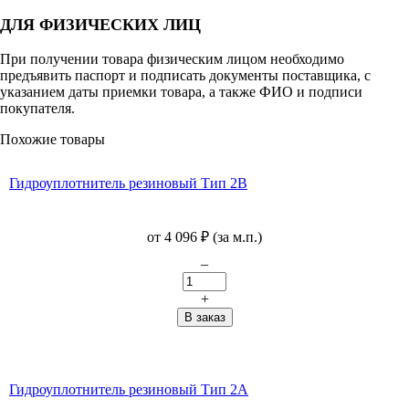
ДЛЯ ФИЗИЧЕСКИХ ЛИЦ
При получении товара физическим лицом необходимо
предъявить паспорт и подписать документы поставщика, с
указанием даты приемки товара, а также ФИО и подписи
покупателя.
Похожие товары
Гидроуплотнитель резиновый Тип 2В
от
4 096
₽
(за м.п.)
–
+
Гидроуплотнитель резиновый Тип 2А