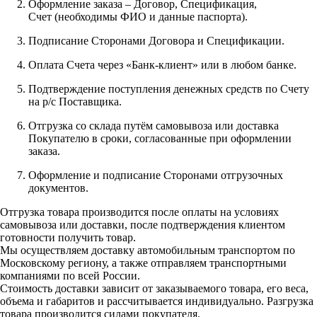
Оформление заказа – Договор, Спецификация,
Счет (необходимы ФИО и данные паспорта).
Подписание Сторонами Договора и Спецификации.
Оплата Счета через «Банк-клиент» или в любом банке.
Подтверждение поступления денежных средств по Счету
на р/с Поставщика.
Отгрузка со склада путём самовывоза или доставка
Покупателю в сроки, согласованные при оформлении
заказа.
Оформление и подписание Сторонами отгрузочных
документов.
Отгрузка товара производится после оплаты на условиях
самовывоза или доставки, после подтверждения клиентом
готовности получить товар.
Мы осуществляем доставку автомобильным транспортом по
Московскому региону, а также отправляем транспортными
компаниями по всей России.
Стоимость доставки зависит от заказываемого товара, его веса,
объема и габаритов и рассчитывается индивидуально. Разгрузка
товара производится силами покупателя.