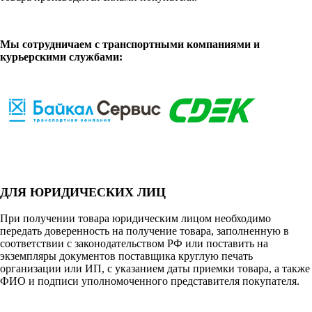
Мы сотрудничаем с транспортными компаниями и
курьерскими службами:
ДЛЯ ЮРИДИЧЕСКИХ ЛИЦ
При получении товара юридическим лицом необходимо
передать доверенность на получение товара, заполненную в
соответствии с законодательством РФ или поставить на
экземпляры документов поставщика круглую печать
организации или ИП, с указанием даты приемки товара, а также
ФИО и подписи уполномоченного представителя покупателя.