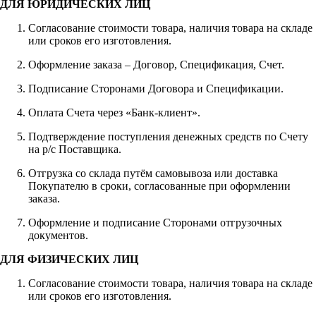
ДЛЯ ЮРИДИЧЕСКИХ ЛИЦ
Согласование стоимости товара, наличия товара на складе
или сроков его изготовления.
Оформление заказа – Договор, Спецификация, Счет.
Подписание Сторонами Договора и Спецификации.
Оплата Счета через «Банк-клиент».
Подтверждение поступления денежных средств по Счету
на р/с Поставщика.
Отгрузка со склада путём самовывоза или доставка
Покупателю в сроки, согласованные при оформлении
заказа.
Оформление и подписание Сторонами отгрузочных
документов.
ДЛЯ ФИЗИЧЕСКИХ ЛИЦ
Согласование стоимости товара, наличия товара на складе
или сроков его изготовления.