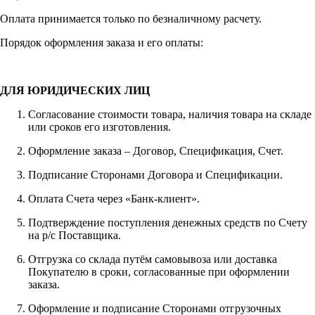
Оплата принимается только по безналичному расчету.
Порядок оформления заказа и его оплаты:
ДЛЯ ЮРИДИЧЕСКИХ ЛИЦ
Согласование стоимости товара, наличия товара на складе
или сроков его изготовления.
Оформление заказа – Договор, Спецификация, Счет.
Подписание Сторонами Договора и Спецификации.
Оплата Счета через «Банк-клиент».
Подтверждение поступления денежных средств по Счету
на р/с Поставщика.
Отгрузка со склада путём самовывоза или доставка
Покупателю в сроки, согласованные при оформлении
заказа.
Оформление и подписание Сторонами отгрузочных