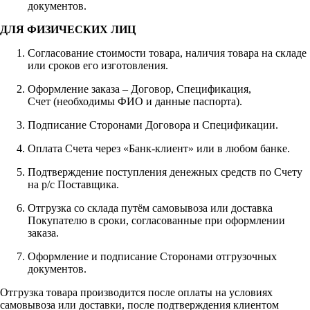
документов.
ДЛЯ ФИЗИЧЕСКИХ ЛИЦ
Согласование стоимости товара, наличия товара на складе
или сроков его изготовления.
Оформление заказа – Договор, Спецификация,
Счет (необходимы ФИО и данные паспорта).
Подписание Сторонами Договора и Спецификации.
Оплата Счета через «Банк-клиент» или в любом банке.
Подтверждение поступления денежных средств по Счету
на р/с Поставщика.
Отгрузка со склада путём самовывоза или доставка
Покупателю в сроки, согласованные при оформлении
заказа.
Оформление и подписание Сторонами отгрузочных
документов.
Отгрузка товара производится после оплаты на условиях
самовывоза или доставки, после подтверждения клиентом