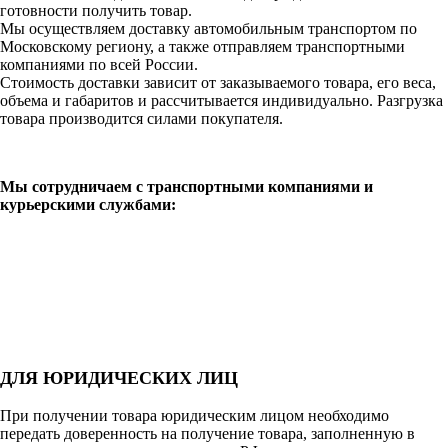
готовности получить товар.
Мы осуществляем доставку автомобильным транспортом по
Московскому региону, а также отправляем транспортными
компаниями по всей России.
Стоимость доставки зависит от заказываемого товара, его веса,
объема и габаритов и рассчитывается индивидуально. Разгрузка
товара производится силами покупателя.
Мы сотрудничаем с транспортными компаниями и
курьерскими службами:
ДЛЯ ЮРИДИЧЕСКИХ ЛИЦ
При получении товара юридическим лицом необходимо
передать доверенность на получение товара, заполненную в