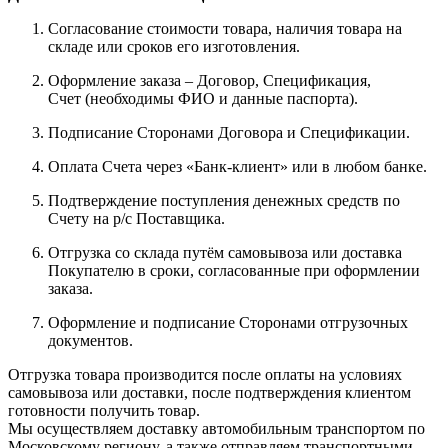
Согласование стоимости товара, наличия товара на
складе или сроков его изготовления.
Оформление заказа – Договор, Спецификация,
Счет (необходимы ФИО и данные паспорта).
Подписание Сторонами Договора и Спецификации.
Оплата Счета через «Банк-клиент» или в любом банке.
Подтверждение поступления денежных средств по
Счету на р/с Поставщика.
Отгрузка со склада путём самовывоза или доставка
Покупателю в сроки, согласованные при оформлении
заказа.
Оформление и подписание Сторонами отгрузочных
документов.
Отгрузка товара производится после оплаты на условиях
самовывоза или доставки, после подтверждения клиентом
готовности получить товар.
Мы осуществляем доставку автомобильным транспортом по
Московскому региону, а также отправляем транспортными