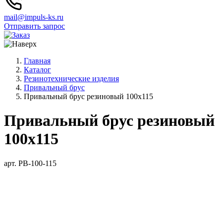
mail@impuls-ks.ru
Отправить запрос
Главная
Каталог
Резинотехнические изделия
Привальный брус
Привальный брус резиновый 100х115
Привальный брус резиновый
100х115
арт. PB-100-115