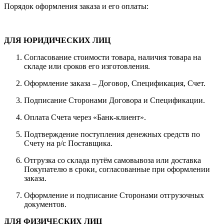
Порядок оформления заказа и его оплаты:
ДЛЯ ЮРИДИЧЕСКИХ ЛИЦ
Согласование стоимости товара, наличия товара на
складе или сроков его изготовления.
Оформление заказа – Договор, Спецификация, Счет.
Подписание Сторонами Договора и Спецификации.
Оплата Счета через «Банк-клиент».
Подтверждение поступления денежных средств по
Счету на р/с Поставщика.
Отгрузка со склада путём самовывоза или доставка
Покупателю в сроки, согласованные при оформлении
заказа.
Оформление и подписание Сторонами отгрузочных
документов.
ДЛЯ ФИЗИЧЕСКИХ ЛИЦ