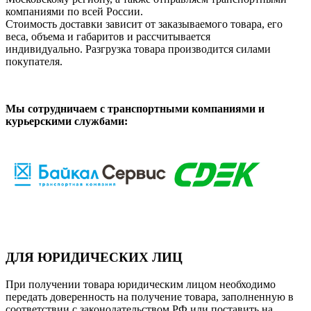
компаниями по всей России.
Стоимость доставки зависит от заказываемого товара, его
веса, объема и габаритов и рассчитывается
индивидуально. Разгрузка товара производится силами
покупателя.
Мы сотрудничаем с транспортными компаниями и
курьерскими службами:
ДЛЯ ЮРИДИЧЕСКИХ ЛИЦ
При получении товара юридическим лицом необходимо
передать доверенность на получение товара, заполненную в
соответствии с законодательством РФ или поставить на