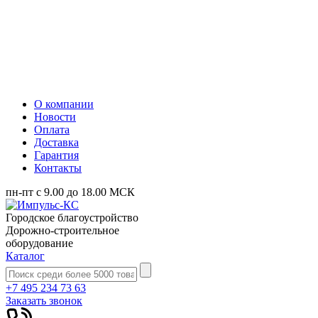
О компании
Новости
Оплата
Доставка
Гарантия
Контакты
пн-пт с 9.00 до 18.00 МСК
Городское благоустройство
Дорожно-строительное
оборудование
Каталог
+7 495 234 73 63
Заказать звонок