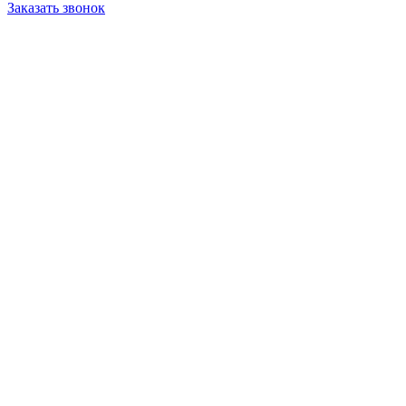
Заказать звонок