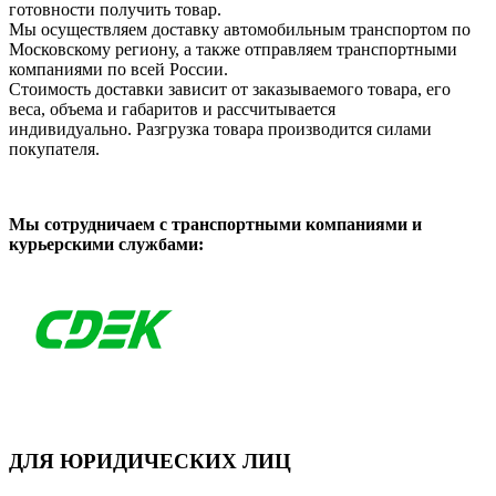
готовности получить товар.
Мы осуществляем доставку автомобильным транспортом по
Московскому региону, а также отправляем транспортными
компаниями по всей России.
Стоимость доставки зависит от заказываемого товара, его
веса, объема и габаритов и рассчитывается
индивидуально. Разгрузка товара производится силами
покупателя.
Мы сотрудничаем с транспортными компаниями и
курьерскими службами:
ДЛЯ ЮРИДИЧЕСКИХ ЛИЦ