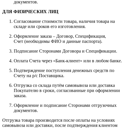
документов.
ДЛЯ ФИЗИЧЕСКИХ ЛИЦ
Согласование стоимости товара, наличия товара на
складе или сроков его изготовления.
Оформление заказа – Договор, Спецификация,
Счет (необходимы ФИО и данные паспорта).
Подписание Сторонами Договора и Спецификации.
Оплата Счета через «Банк-клиент» или в любом банке.
Подтверждение поступления денежных средств по
Счету на р/с Поставщика.
Отгрузка со склада путём самовывоза или доставка
Покупателю в сроки, согласованные при оформлении
заказа.
Оформление и подписание Сторонами отгрузочных
документов.
Отгрузка товара производится после оплаты на условиях
самовывоза или доставки, после подтверждения клиентом