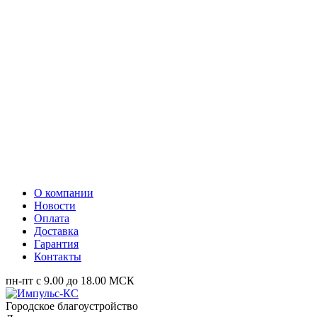
О компании
Новости
Оплата
Доставка
Гарантия
Контакты
пн-пт с 9.00 до 18.00 МСК
Городское благоустройство