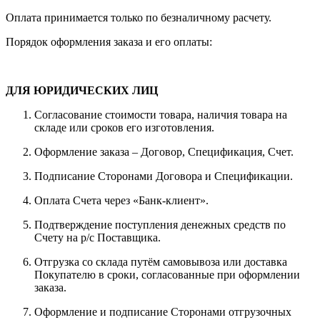
Оплата принимается только по безналичному расчету.
Порядок оформления заказа и его оплаты:
ДЛЯ ЮРИДИЧЕСКИХ ЛИЦ
Согласование стоимости товара, наличия товара на
складе или сроков его изготовления.
Оформление заказа – Договор, Спецификация, Счет.
Подписание Сторонами Договора и Спецификации.
Оплата Счета через «Банк-клиент».
Подтверждение поступления денежных средств по
Счету на р/с Поставщика.
Отгрузка со склада путём самовывоза или доставка
Покупателю в сроки, согласованные при оформлении
заказа.
Оформление и подписание Сторонами отгрузочных