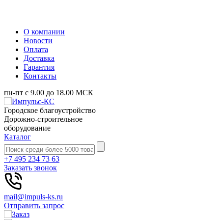
О компании
Новости
Оплата
Доставка
Гарантия
Контакты
пн-пт с 9.00 до 18.00 МСК
Городское благоустройство
Дорожно-строительное
оборудование
Каталог
+7 495 234 73 63
Заказать звонок
mail@impuls-ks.ru
Отправить запрос