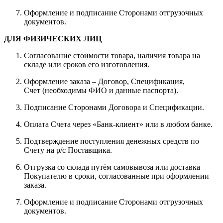
Оформление и подписание Сторонами отгрузочных
документов.
ДЛЯ ФИЗИЧЕСКИХ ЛИЦ
Согласование стоимости товара, наличия товара на
складе или сроков его изготовления.
Оформление заказа – Договор, Спецификация,
Счет (необходимы ФИО и данные паспорта).
Подписание Сторонами Договора и Спецификации.
Оплата Счета через «Банк-клиент» или в любом банке.
Подтверждение поступления денежных средств по
Счету на р/с Поставщика.
Отгрузка со склада путём самовывоза или доставка
Покупателю в сроки, согласованные при оформлении
заказа.
Оформление и подписание Сторонами отгрузочных
документов.