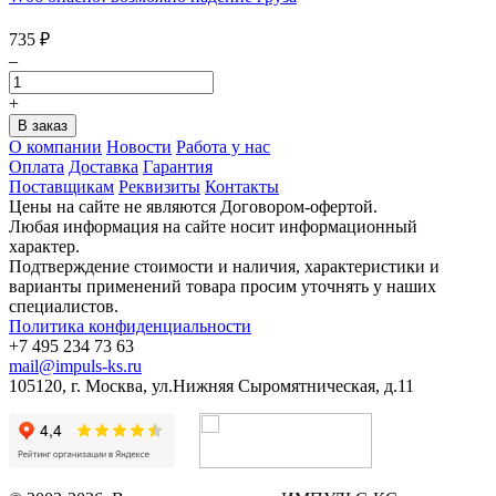
735
₽
–
+
О компании
Новости
Работа у нас
Оплата
Доставка
Гарантия
Поставщикам
Реквизиты
Контакты
Цены на сайте не являются Договором-офертой.
Любая информация на сайте носит информационный
характер.
Подтверждение стоимости и наличия, характеристики и
варианты применений товара просим уточнять у наших
специалистов.
Политика конфиденциальности
+7 495 234 73 63
mail@impuls-ks.ru
105120, г. Москва, ул.Нижняя Сыромятническая, д.11