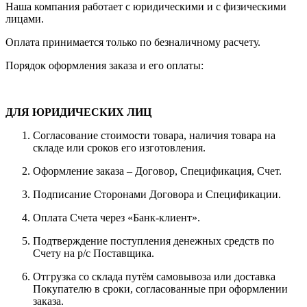
Наша компания работает с юридическими и с физическими
лицами.
Оплата принимается только по безналичному расчету.
Порядок оформления заказа и его оплаты:
ДЛЯ ЮРИДИЧЕСКИХ ЛИЦ
Согласование стоимости товара, наличия товара на
складе или сроков его изготовления.
Оформление заказа – Договор, Спецификация, Счет.
Подписание Сторонами Договора и Спецификации.
Оплата Счета через «Банк-клиент».
Подтверждение поступления денежных средств по
Счету на р/с Поставщика.
Отгрузка со склада путём самовывоза или доставка
Покупателю в сроки, согласованные при оформлении
заказа.