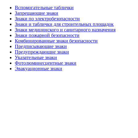
Вспомогательные таблички
Запрещающие знаки
Знаки по электробезопасности
Знаки и таблички для строительных площадок
Знаки медицинского и санитарного назначения
Знаки пожарной безопасности
Комбинированные знаки безопасности
Предписывающие знаки
Предупреждающие знаки
Указательные знаки
Фотолюминесцентные знаки
Эвакуационные знаки