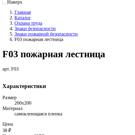
Главная
Каталог
Охрана труда
Знаки безопасности
Знаки пожарной безопасности
F03 пожарная лестница
F03 пожарная лестница
арт. F03
Характеристики
Размер
200х200
Материал
самоклеющаяся пленка
Цена
38
₽