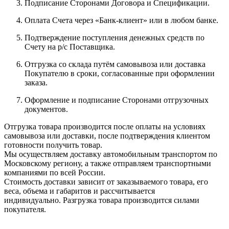
Подписание Сторонами Договора и Спецификации.
Оплата Счета через «Банк-клиент» или в любом банке.
Подтверждение поступления денежных средств по
Счету на р/с Поставщика.
Отгрузка со склада путём самовывоза или доставка
Покупателю в сроки, согласованные при оформлении
заказа.
Оформление и подписание Сторонами отгрузочных
документов.
Отгрузка товара производится после оплаты на условиях
самовывоза или доставки, после подтверждения клиентом
готовности получить товар.
Мы осуществляем доставку автомобильным транспортом по
Московскому региону, а также отправляем транспортными
компаниями по всей России.
Стоимость доставки зависит от заказываемого товара, его
веса, объема и габаритов и рассчитывается
индивидуально. Разгрузка товара производится силами
покупателя.