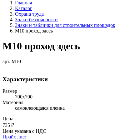
Главная
Каталог
Охрана труда
Знаки безопасности
Знаки и таблички для строительных площадок
M10 проход здесь
M10 проход здесь
арт. M10
Характеристики
Размер
700х700
Материал
самоклеющаяся пленка
Цена
735
₽
Цена указана с НДС
Прайс лист