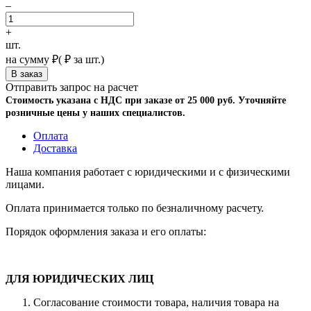
–
+
шт.
на сумму
₽
(
₽ за шт.)
Отправить запрос на расчет
Стоимость указана с НДС при заказе от 25 000 руб. Уточняйте
розничные цены у наших специалистов.
Оплата
Доставка
Наша компания работает с юридическими и с физическими
лицами.
Оплата принимается только по безналичному расчету.
Порядок оформления заказа и его оплаты:
ДЛЯ ЮРИДИЧЕСКИХ ЛИЦ
Согласование стоимости товара, наличия товара на