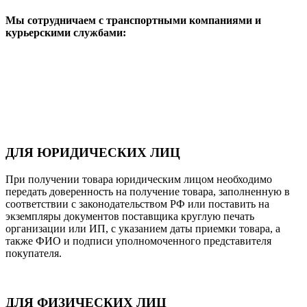
Мы сотрудничаем с транспортными компаниями и
курьерскими службами:
ДЛЯ ЮРИДИЧЕСКИХ ЛИЦ
При получении товара юридическим лицом необходимо
передать доверенность на получение товара, заполненную в
соответствии с законодательством РФ или поставить на
экземпляры документов поставщика круглую печать
организации или ИП, с указанием даты приемки товара, а
также ФИО и подписи уполномоченного представителя
покупателя.
ДЛЯ ФИЗИЧЕСКИХ ЛИЦ