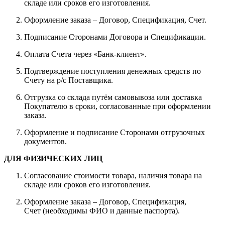
складе или сроков его изготовления.
Оформление заказа – Договор, Спецификация, Счет.
Подписание Сторонами Договора и Спецификации.
Оплата Счета через «Банк-клиент».
Подтверждение поступления денежных средств по
Счету на р/с Поставщика.
Отгрузка со склада путём самовывоза или доставка
Покупателю в сроки, согласованные при оформлении
заказа.
Оформление и подписание Сторонами отгрузочных
документов.
ДЛЯ ФИЗИЧЕСКИХ ЛИЦ
Согласование стоимости товара, наличия товара на
складе или сроков его изготовления.
Оформление заказа – Договор, Спецификация,
Счет (необходимы ФИО и данные паспорта).