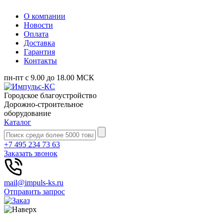
О компании
Новости
Оплата
Доставка
Гарантия
Контакты
пн-пт с 9.00 до 18.00 МСК
Городское благоустройство
Дорожно-строительное
оборудование
Каталог
+7 495 234 73 63
Заказать звонок
mail@impuls-ks.ru
Отправить запрос