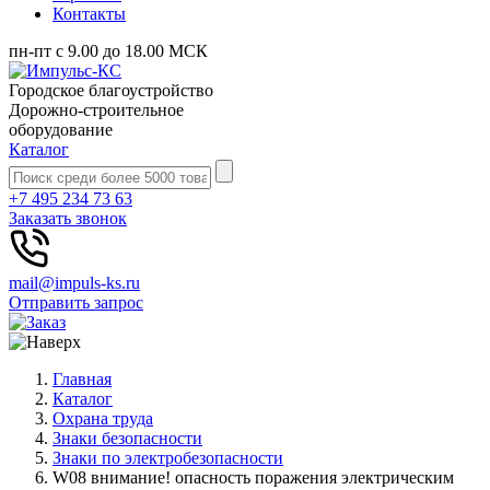
Контакты
пн-пт с 9.00 до 18.00 МСК
Городское благоустройство
Дорожно-строительное
оборудование
Каталог
+7 495 234 73 63
Заказать звонок
mail@impuls-ks.ru
Отправить запрос
Главная
Каталог
Охрана труда
Знаки безопасности
Знаки по электробезопасности
W08 внимание! опасность поражения электрическим