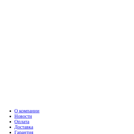
О компании
Новости
Оплата
Доставка
Гарантия