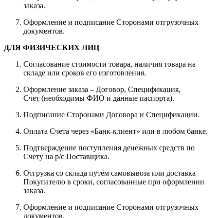
заказа.
Оформление и подписание Сторонами отгрузочных
документов.
ДЛЯ ФИЗИЧЕСКИХ ЛИЦ
Согласование стоимости товара, наличия товара на
складе или сроков его изготовления.
Оформление заказа – Договор, Спецификация,
Счет (необходимы ФИО и данные паспорта).
Подписание Сторонами Договора и Спецификации.
Оплата Счета через «Банк-клиент» или в любом банке.
Подтверждение поступления денежных средств по
Счету на р/с Поставщика.
Отгрузка со склада путём самовывоза или доставка
Покупателю в сроки, согласованные при оформлении
заказа.
Оформление и подписание Сторонами отгрузочных
документов.