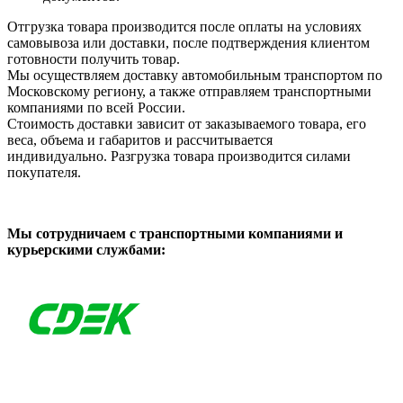
Отгрузка товара производится после оплаты на условиях
самовывоза или доставки, после подтверждения клиентом
готовности получить товар.
Мы осуществляем доставку автомобильным транспортом по
Московскому региону, а также отправляем транспортными
компаниями по всей России.
Стоимость доставки зависит от заказываемого товара, его
веса, объема и габаритов и рассчитывается
индивидуально. Разгрузка товара производится силами
покупателя.
Мы сотрудничаем с транспортными компаниями и
курьерскими службами: