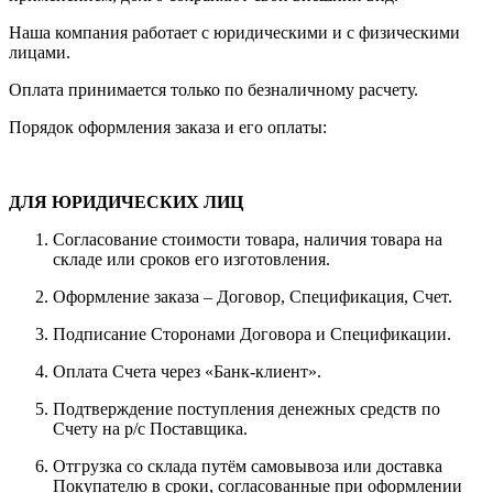
Наша компания работает с юридическими и с физическими
лицами.
Оплата принимается только по безналичному расчету.
Порядок оформления заказа и его оплаты:
ДЛЯ ЮРИДИЧЕСКИХ ЛИЦ
Согласование стоимости товара, наличия товара на
складе или сроков его изготовления.
Оформление заказа – Договор, Спецификация, Счет.
Подписание Сторонами Договора и Спецификации.
Оплата Счета через «Банк-клиент».
Подтверждение поступления денежных средств по
Счету на р/с Поставщика.
Отгрузка со склада путём самовывоза или доставка
Покупателю в сроки, согласованные при оформлении