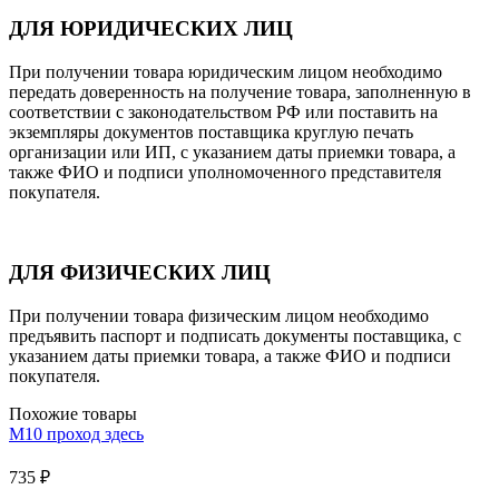
ДЛЯ ЮРИДИЧЕСКИХ ЛИЦ
При получении товара юридическим лицом необходимо
передать доверенность на получение товара, заполненную в
соответствии с законодательством РФ или поставить на
экземпляры документов поставщика круглую печать
организации или ИП, с указанием даты приемки товара, а
также ФИО и подписи уполномоченного представителя
покупателя.
ДЛЯ ФИЗИЧЕСКИХ ЛИЦ
При получении товара физическим лицом необходимо
предъявить паспорт и подписать документы поставщика, с
указанием даты приемки товара, а также ФИО и подписи
покупателя.
Похожие товары
M10 проход здесь
735
₽
–