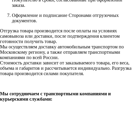
заказа.
Оформление и подписание Сторонами отгрузочных
документов.
Отгрузка товара производится после оплаты на условиях
самовывоза или доставки, после подтверждения клиентом
готовности получить товар.
Мы осуществляем доставку автомобильным транспортом по
Московскому региону, а также отправляем транспортными
компаниями по всей России.
Стоимость доставки зависит от заказываемого товара, его веса,
объема и габаритов и рассчитывается индивидуально. Разгрузка
товара производится силами покупателя.
Мы сотрудничаем с транспортными компаниями и
курьерскими службами: