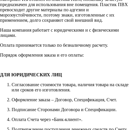
предназначен для использования вне помещения. Пластик ПВХ
превосходит другие материалы по адгезии и
морозоустойчивости, поэтому знаки, изготовленные с их
применением, долго сохраняют свой внешний вид.
Наша компания работает с юридическими и с физическими
лицами.
Оплата принимается только по безналичному расчету.
Порядок оформления заказа и его оплаты:
ДЛЯ ЮРИДИЧЕСКИХ ЛИЦ
Согласование стоимости товара, наличия товара на складе
или сроков его изготовления.
Оформление заказа – Договор, Спецификация, Счет.
Подписание Сторонами Договора и Спецификации.
Оплата Счета через «Банк-клиент».
Подтверждение поступления денежных средств по Счету