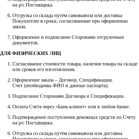
на р/с Поставщика.
Отгрузка со склада путём самовывоза или доставка
Покупателю в сроки, согласованные при оформлении
заказа.
Оформление и подписание Сторонами отгрузочных
документов.
ДЛЯ ФИЗИЧЕСКИХ ЛИЦ
Согласование стоимости товара, наличия товара на складе
или сроков его изготовления.
Оформление заказа – Договор, Спецификация,
Счет (необходимы ФИО и данные паспорта).
Подписание Сторонами Договора и Спецификации.
Оплата Счета через «Банк-клиент» или в любом банке.
Подтверждение поступления денежных средств по Счету
на р/с Поставщика.
Отгрузка со склада путём самовывоза или доставка
Покупателю в сроки, согласованные при оформлении