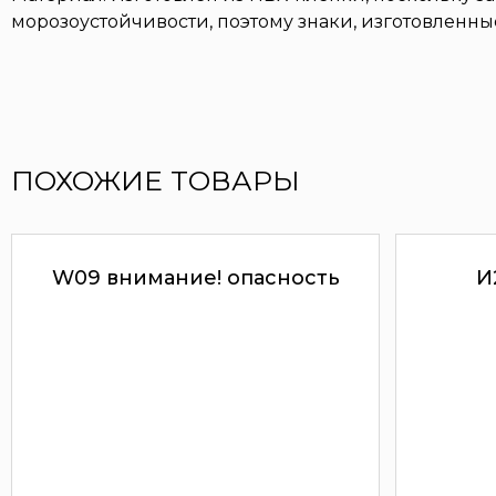
морозоустойчивости, поэтому знаки, изготовленн
ПОХОЖИЕ ТОВАРЫ
W09 внимание! опасность
И