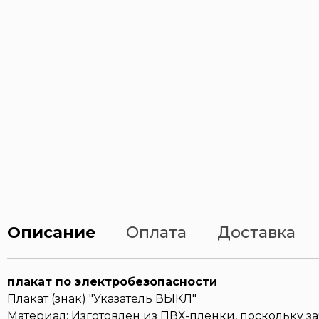
Описание
Оплата
Доставка
плакат по электробезопасности
Плакат (знак) "Указатель ВЫКЛ"
Материал: Изготовлен из ПВХ-пленки, поскольку 