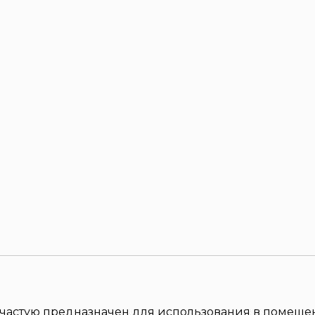
зачастую предназначен для использования в помещ