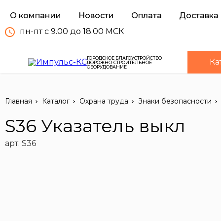
О компании
Новости
Оплата
Доставка
пн-пт с 9.00 до 18.00 МСК
ГОРОДСКОЕ БЛАГОУСТРОЙСТВО
Ка
ДОРОЖНО-СТРОИТЕЛЬНОЕ
ОБОРУДОВАНИЕ
Главная
Каталог
Охрана труда
Знаки безопасности
S36 Указатель выкл
арт. S36