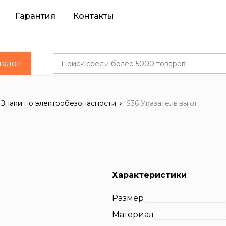
Гарантия
Контакты
талог
Знаки по электробезопасности
S36 Указатель выкл
Характеристики
Размер
Материал