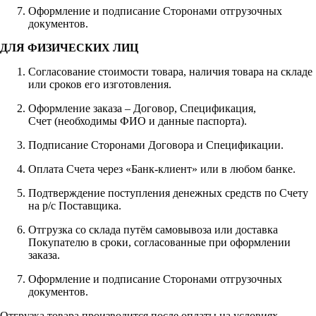
Оформление и подписание Сторонами отгрузочных
документов.
ДЛЯ ФИЗИЧЕСКИХ ЛИЦ
Согласование стоимости товара, наличия товара на складе
или сроков его изготовления.
Оформление заказа – Договор, Спецификация,
Счет (необходимы ФИО и данные паспорта).
Подписание Сторонами Договора и Спецификации.
Оплата Счета через «Банк-клиент» или в любом банке.
Подтверждение поступления денежных средств по Счету
на р/с Поставщика.
Отгрузка со склада путём самовывоза или доставка
Покупателю в сроки, согласованные при оформлении
заказа.
Оформление и подписание Сторонами отгрузочных
документов.
Отгрузка товара производится после оплаты на условиях