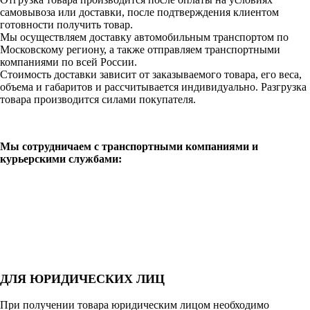
самовывоза или доставки, после подтверждения клиентом
готовности получить товар.
Мы осуществляем доставку автомобильным транспортом по
Московскому региону, а также отправляем транспортными
компаниями по всей России.
Стоимость доставки зависит от заказываемого товара, его веса,
объема и габаритов и рассчитывается индивидуально. Разгрузка
товара производится силами покупателя.
Мы сотрудничаем с транспортными компаниями и
курьерскими службами:
ДЛЯ ЮРИДИЧЕСКИХ ЛИЦ
При получении товара юридическим лицом необходимо