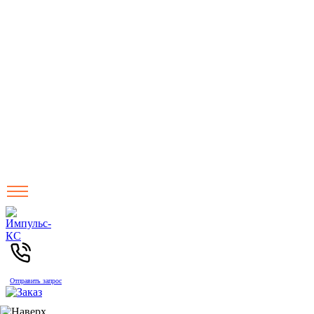
Отправить запрос