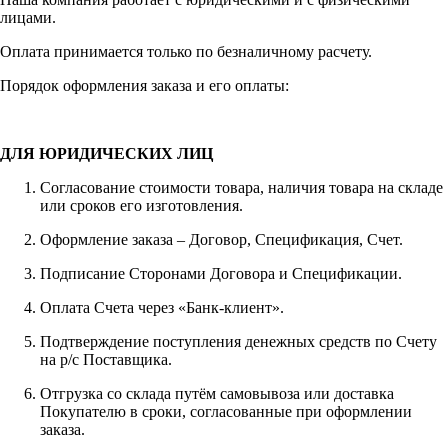
лицами.
Оплата принимается только по безналичному расчету.
Порядок оформления заказа и его оплаты:
ДЛЯ ЮРИДИЧЕСКИХ ЛИЦ
Согласование стоимости товара, наличия товара на складе
или сроков его изготовления.
Оформление заказа – Договор, Спецификация, Счет.
Подписание Сторонами Договора и Спецификации.
Оплата Счета через «Банк-клиент».
Подтверждение поступления денежных средств по Счету
на р/с Поставщика.
Отгрузка со склада путём самовывоза или доставка
Покупателю в сроки, согласованные при оформлении
заказа.