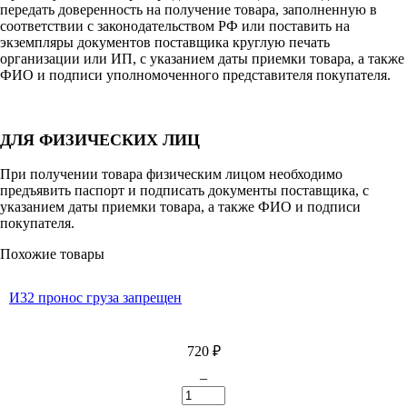
передать доверенность на получение товара, заполненную в
соответствии с законодательством РФ или поставить на
экземпляры документов поставщика круглую печать
организации или ИП, с указанием даты приемки товара, а также
ФИО и подписи уполномоченного представителя покупателя.
ДЛЯ ФИЗИЧЕСКИХ ЛИЦ
При получении товара физическим лицом необходимо
предъявить паспорт и подписать документы поставщика, с
указанием даты приемки товара, а также ФИО и подписи
покупателя.
Похожие товары
И32 пронос груза запрещен
720
₽
–