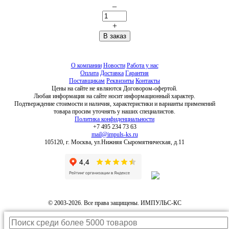
–
+
О компании
Новости
Работа у нас
Оплата
Доставка
Гарантия
Поставщикам
Реквизиты
Контакты
Цены на сайте не являются Договором-офертой.
Любая информация на сайте носит информационный характер.
Подтверждение стоимости и наличия, характеристики и варианты применений
товара просим уточнять у наших специалистов.
Политика конфиденциальности
+7 495 234 73 63
mail@impuls-ks.ru
105120, г. Москва, ул.Нижняя Сыромятническая, д.11
© 2003-2026. Все права защищены. ИМПУЛЬС-КС