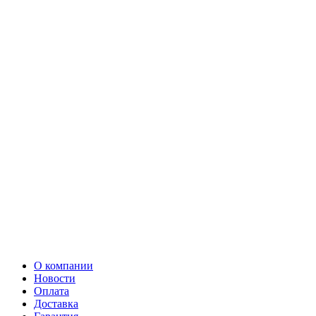
О компании
Новости
Оплата
Доставка