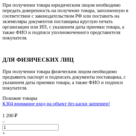
При получении товара юридическим лицом необходимо
передать доверенность на получение товара, заполненную в
соответствии с законодательством РФ или поставить на
экземпляры документов поставщика круглую печать
организации или ИП, с указанием даты приемки товара, а
также ФИО и подписи уполномоченного представителя
покупателя.
ДЛЯ ФИЗИЧЕСКИХ ЛИЦ
При получении товара физическим лицом необходимо
предъявить паспорт и подписать документы поставщика, с
указанием даты приемки товара, а также ФИО и подписи
покупателя.
Похожие товары
КЗ04 внимание вход на объект без каски запрещен!
1 200
₽
–
+