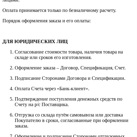
Оплата принимается только по безналичному расчету.
Порядок оформления заказа и его оплаты:
ДЛЯ ЮРИДИЧЕСКИХ ЛИЦ
Согласование стоимости товара, наличия товара на
складе или сроков его изготовления.
Оформление заказа – Договор, Спецификация, Счет.
Подписание Сторонами Договора и Спецификации.
Оплата Счета через «Банк-клиент».
Подтверждение поступления денежных средств по
Счету на р/с Поставщика.
Отгрузка со склада путём самовывоза или доставка
Покупателю в сроки, согласованные при оформлении
заказа.
Оформление и подписание Сторонами отгрузочных