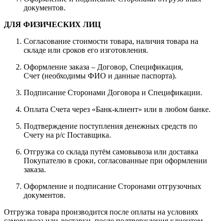
документов.
ДЛЯ ФИЗИЧЕСКИХ ЛИЦ
Согласование стоимости товара, наличия товара на
складе или сроков его изготовления.
Оформление заказа – Договор, Спецификация,
Счет (необходимы ФИО и данные паспорта).
Подписание Сторонами Договора и Спецификации.
Оплата Счета через «Банк-клиент» или в любом банке.
Подтверждение поступления денежных средств по
Счету на р/с Поставщика.
Отгрузка со склада путём самовывоза или доставка
Покупателю в сроки, согласованные при оформлении
заказа.
Оформление и подписание Сторонами отгрузочных
документов.
Отгрузка товара производится после оплаты на условиях
самовывоза или доставки, после подтверждения клиентом