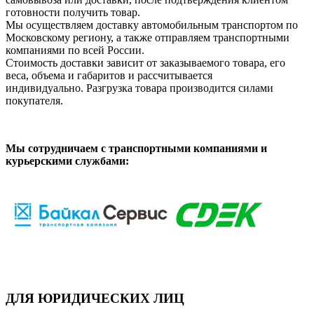
готовности получить товар.
Мы осуществляем доставку автомобильным транспортом по
Московскому региону, а также отправляем транспортными
компаниями по всей России.
Стоимость доставки зависит от заказываемого товара, его
веса, объема и габаритов и рассчитывается
индивидуально. Разгрузка товара производится силами
покупателя.
Мы сотрудничаем с транспортными компаниями и
курьерскими службами:
ДЛЯ ЮРИДИЧЕСКИХ ЛИЦ