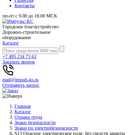
Гарантия
Контакты
пн-пт с 9.00 до 18.00 МСК
Городское благоустройство
Дорожно-строительное
оборудование
Каталог
+7 495 234 73 63
Заказать звонок
mail@impuls-ks.ru
Отправить запрос
Главная
Каталог
Охрана труда
Знаки безопасности
Знаки по электробезопасности
S13 Опасное электрическое поле. без средств защиты