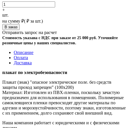
+
шт.
на сумму
₽
(
₽ за шт.)
Отправить запрос на расчет
Стоимость указана с НДС при заказе от 25 000 руб. Уточняйте
розничные цены у наших специалистов.
Описание
Оплата
Доставка
плакат по электробезопасности
Плакат (знак) "опасное электрическое поле. без средств
защиты проход запрещен" (100х200)
Материал: Изготовлен из ПВХ-пленки, поскольку зачастую
предназначен для использования в помещениях. Полимерные
самоклеящиеся пленки превосходят другие материалы по
адгезии и морозоустойчивости, поэтому знаки, изготовленные
с их применением, долго сохраняют свой внешний вид.
Наша компания работает с юридическими и с физическими
лицами.