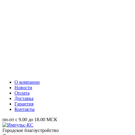
О компании
Новости
Оплата
Доставка
Гарантия
Контакты
пн-пт с 9.00 до 18.00 МСК
Городское благоустройство