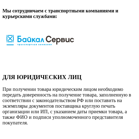
Мы сотрудничаем с транспортными компаниями и
курьерскими службами:
ДЛЯ ЮРИДИЧЕСКИХ ЛИЦ
При получении товара юридическим лицом необходимо
передать доверенность на получение товара, заполненную в
соответствии с законодательством РФ или поставить на
экземпляры документов поставщика круглую печать
организации или ИП, с указанием даты приемки товара, а
также ФИО и подписи уполномоченного представителя
покупателя.