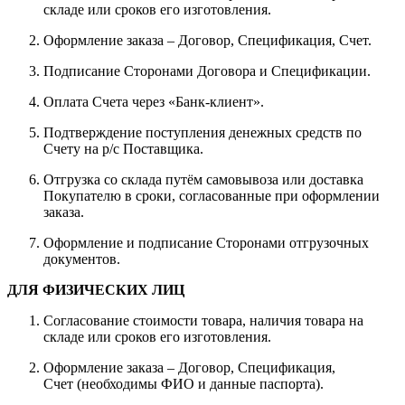
складе или сроков его изготовления.
Оформление заказа – Договор, Спецификация, Счет.
Подписание Сторонами Договора и Спецификации.
Оплата Счета через «Банк-клиент».
Подтверждение поступления денежных средств по
Счету на р/с Поставщика.
Отгрузка со склада путём самовывоза или доставка
Покупателю в сроки, согласованные при оформлении
заказа.
Оформление и подписание Сторонами отгрузочных
документов.
ДЛЯ ФИЗИЧЕСКИХ ЛИЦ
Согласование стоимости товара, наличия товара на
складе или сроков его изготовления.
Оформление заказа – Договор, Спецификация,
Счет (необходимы ФИО и данные паспорта).