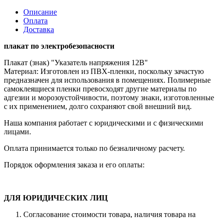
Описание
Оплата
Доставка
плакат по электробезопасности
Плакат (знак) "Указатель напряжения 12В"
Материал: Изготовлен из ПВХ-пленки, поскольку зачастую
предназначен для использования в помещениях. Полимерные
самоклеящиеся пленки превосходят другие материалы по
адгезии и морозоустойчивости, поэтому знаки, изготовленные
с их применением, долго сохраняют свой внешний вид.
Наша компания работает с юридическими и с физическими
лицами.
Оплата принимается только по безналичному расчету.
Порядок оформления заказа и его оплаты:
ДЛЯ ЮРИДИЧЕСКИХ ЛИЦ
Согласование стоимости товара, наличия товара на