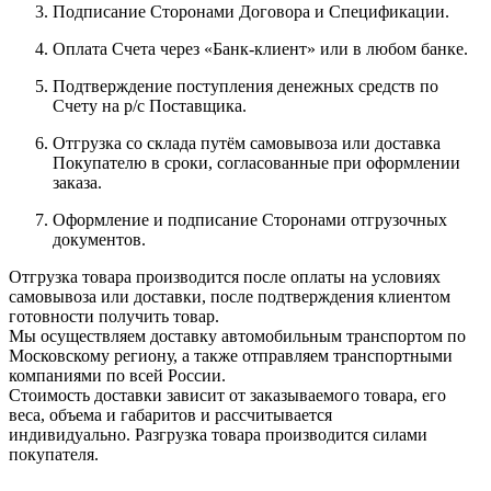
Подписание Сторонами Договора и Спецификации.
Оплата Счета через «Банк-клиент» или в любом банке.
Подтверждение поступления денежных средств по
Счету на р/с Поставщика.
Отгрузка со склада путём самовывоза или доставка
Покупателю в сроки, согласованные при оформлении
заказа.
Оформление и подписание Сторонами отгрузочных
документов.
Отгрузка товара производится после оплаты на условиях
самовывоза или доставки, после подтверждения клиентом
готовности получить товар.
Мы осуществляем доставку автомобильным транспортом по
Московскому региону, а также отправляем транспортными
компаниями по всей России.
Стоимость доставки зависит от заказываемого товара, его
веса, объема и габаритов и рассчитывается
индивидуально. Разгрузка товара производится силами
покупателя.