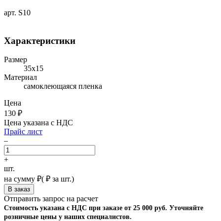
арт. S10
Характеристики
Размер
35х15
Материал
самоклеющаяся пленка
Цена
130
₽
Цена указана с НДС
Прайс лист
–
+
шт.
на сумму
₽
(
₽ за шт.)
Отправить запрос на расчет
Стоимость указана с НДС при заказе от 25 000 руб. Уточняйте
розничные цены у наших специалистов.