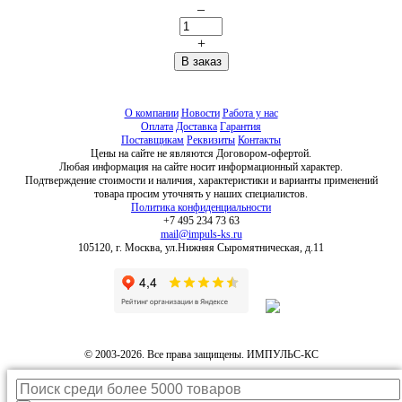
–
+
О компании
Новости
Работа у нас
Оплата
Доставка
Гарантия
Поставщикам
Реквизиты
Контакты
Цены на сайте не являются Договором-офертой.
Любая информация на сайте носит информационный характер.
Подтверждение стоимости и наличия, характеристики и варианты применений
товара просим уточнять у наших специалистов.
Политика конфиденциальности
+7 495 234 73 63
mail@impuls-ks.ru
105120, г. Москва, ул.Нижняя Сыромятническая, д.11
© 2003-2026. Все права защищены. ИМПУЛЬС-КС