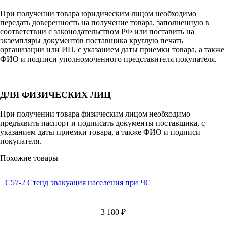
При получении товара юридическим лицом необходимо
передать доверенность на получение товара, заполненную в
соответствии с законодательством РФ или поставить на
экземпляры документов поставщика круглую печать
организации или ИП, с указанием даты приемки товара, а также
ФИО и подписи уполномоченного представителя покупателя.
ДЛЯ ФИЗИЧЕСКИХ ЛИЦ
При получении товара физическим лицом необходимо
предъявить паспорт и подписать документы поставщика, с
указанием даты приемки товара, а также ФИО и подписи
покупателя.
Похожие товары
С57-2 Стенд эвакуация населения при ЧС
3 180
₽