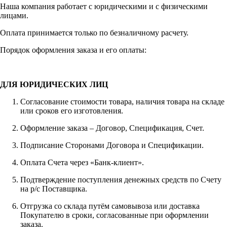
Наша компания работает с юридическими и с физическими
лицами.
Оплата принимается только по безналичному расчету.
Порядок оформления заказа и его оплаты:
ДЛЯ ЮРИДИЧЕСКИХ ЛИЦ
Согласование стоимости товара, наличия товара на складе
или сроков его изготовления.
Оформление заказа – Договор, Спецификация, Счет.
Подписание Сторонами Договора и Спецификации.
Оплата Счета через «Банк-клиент».
Подтверждение поступления денежных средств по Счету
на р/с Поставщика.
Отгрузка со склада путём самовывоза или доставка
Покупателю в сроки, согласованные при оформлении
заказа.