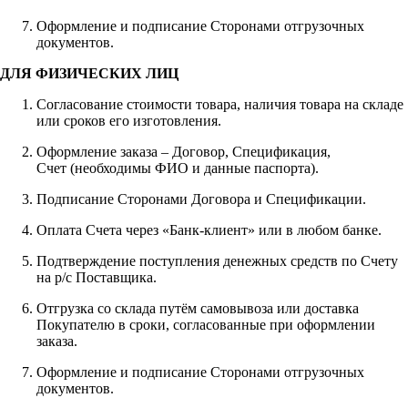
Оформление и подписание Сторонами отгрузочных
документов.
ДЛЯ ФИЗИЧЕСКИХ ЛИЦ
Согласование стоимости товара, наличия товара на складе
или сроков его изготовления.
Оформление заказа – Договор, Спецификация,
Счет (необходимы ФИО и данные паспорта).
Подписание Сторонами Договора и Спецификации.
Оплата Счета через «Банк-клиент» или в любом банке.
Подтверждение поступления денежных средств по Счету
на р/с Поставщика.
Отгрузка со склада путём самовывоза или доставка
Покупателю в сроки, согласованные при оформлении
заказа.
Оформление и подписание Сторонами отгрузочных
документов.