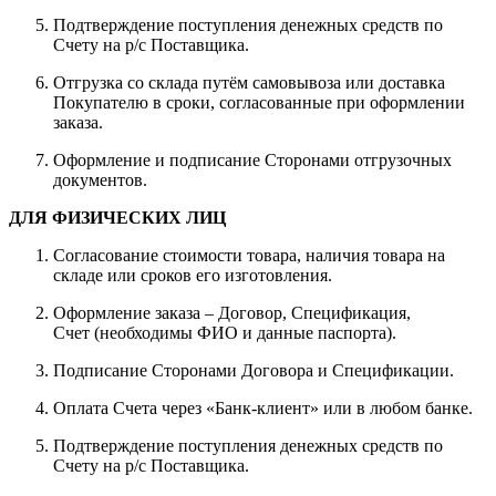
Подтверждение поступления денежных средств по
Счету на р/с Поставщика.
Отгрузка со склада путём самовывоза или доставка
Покупателю в сроки, согласованные при оформлении
заказа.
Оформление и подписание Сторонами отгрузочных
документов.
ДЛЯ ФИЗИЧЕСКИХ ЛИЦ
Согласование стоимости товара, наличия товара на
складе или сроков его изготовления.
Оформление заказа – Договор, Спецификация,
Счет (необходимы ФИО и данные паспорта).
Подписание Сторонами Договора и Спецификации.
Оплата Счета через «Банк-клиент» или в любом банке.
Подтверждение поступления денежных средств по
Счету на р/с Поставщика.