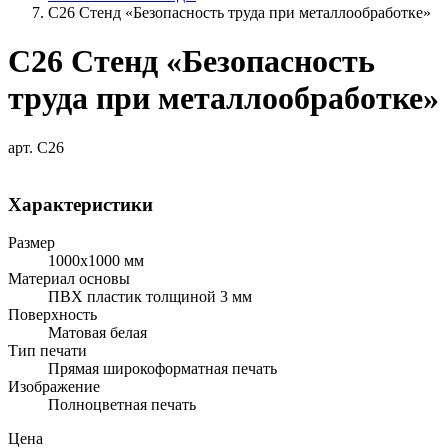
С26 Стенд «Безопасность труда при металлообработке»
С26 Стенд «Безопасность
труда при металлообработке»
арт. С26
Характеристики
Размер
1000х1000 мм
Материал основы
ПВХ пластик толщиной 3 мм
Поверхность
Матовая белая
Тип печати
Прямая широкоформатная печать
Изображение
Полноцветная печать
Цена