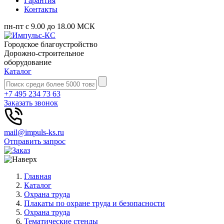
Гарантия
Контакты
пн-пт с 9.00 до 18.00 МСК
Городское благоустройство
Дорожно-строительное
оборудование
Каталог
+7 495 234 73 63
Заказать звонок
mail@impuls-ks.ru
Отправить запрос
Главная
Каталог
Охрана труда
Плакаты по охране труда и безопасности
Охрана труда
Тематические стенды