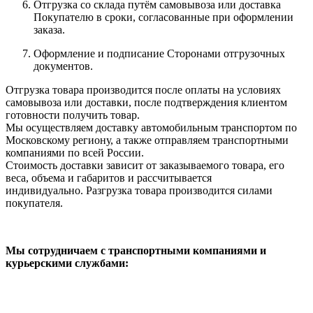
Отгрузка со склада путём самовывоза или доставка
Покупателю в сроки, согласованные при оформлении
заказа.
Оформление и подписание Сторонами отгрузочных
документов.
Отгрузка товара производится после оплаты на условиях
самовывоза или доставки, после подтверждения клиентом
готовности получить товар.
Мы осуществляем доставку автомобильным транспортом по
Московскому региону, а также отправляем транспортными
компаниями по всей России.
Стоимость доставки зависит от заказываемого товара, его
веса, объема и габаритов и рассчитывается
индивидуально. Разгрузка товара производится силами
покупателя.
Мы сотрудничаем с транспортными компаниями и
курьерскими службами: