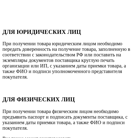
ДЛЯ ЮРИДИЧЕСКИХ ЛИЦ
При получении товара юридическим лицом необходимо
передать доверенность на получение товара, заполненную в
соответствии с законодательством РФ или поставить на
экземпляры документов поставщика круглую печать
организации или ИП, с указанием даты приемки товара, а
также ФИО и подписи уполномоченного представителя
покупателя.
ДЛЯ ФИЗИЧЕСКИХ ЛИЦ
При получении товара физическим лицом необходимо
предъявить паспорт и подписать документы поставщика, с
указанием даты приемки товара, а также ФИО и подписи
покупателя.