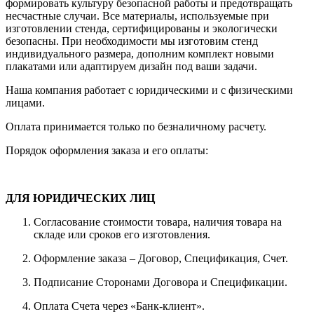
формировать культуру безопасной работы и предотвращать
несчастные случаи. Все материалы, используемые при
изготовлении стенда, сертифицированы и экологически
безопасны. При необходимости мы изготовим стенд
индивидуального размера, дополним комплект новыми
плакатами или адаптируем дизайн под ваши задачи.
Наша компания работает с юридическими и с физическими
лицами.
Оплата принимается только по безналичному расчету.
Порядок оформления заказа и его оплаты:
ДЛЯ ЮРИДИЧЕСКИХ ЛИЦ
Согласование стоимости товара, наличия товара на
складе или сроков его изготовления.
Оформление заказа – Договор, Спецификация, Счет.
Подписание Сторонами Договора и Спецификации.
Оплата Счета через «Банк-клиент».