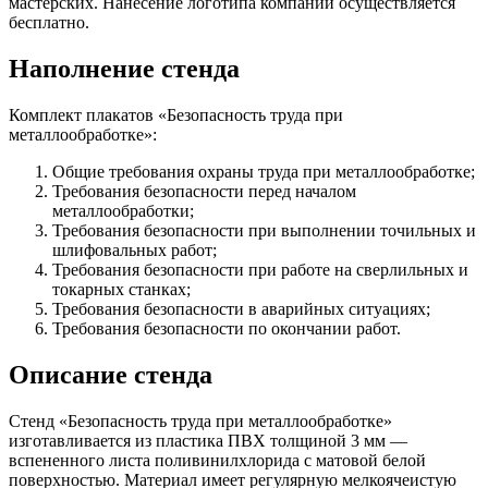
мастерских. Нанесение логотипа компании осуществляется
бесплатно.
Наполнение стенда
Комплект плакатов «Безопасность труда при
металлообработке»:
Общие требования охраны труда при металлообработке;
Требования безопасности перед началом
металлообработки;
Требования безопасности при выполнении точильных и
шлифовальных работ;
Требования безопасности при работе на сверлильных и
токарных станках;
Требования безопасности в аварийных ситуациях;
Требования безопасности по окончании работ.
Описание стенда
Стенд «Безопасность труда при металлообработке»
изготавливается из пластика ПВХ толщиной 3 мм —
вспененного листа поливинилхлорида с матовой белой
поверхностью. Материал имеет регулярную мелкоячеистую