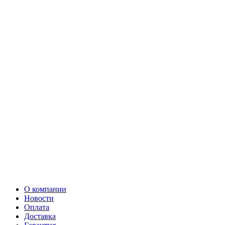
О компании
Новости
Оплата
Доставка