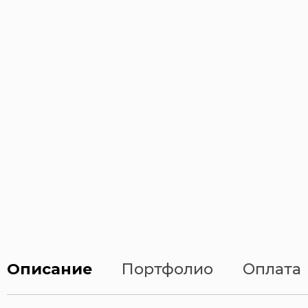
Описание
Портфолио
Оплата