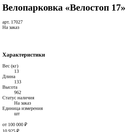
Велопарковка «Велостоп 17»
арт. 17027
На заказ
Характеристики
Вес (кг)
13
Длина
133
Высота
962
Статус наличия
На заказ
Единица измерения
шт
от 100 000 ₽
10 925
₽