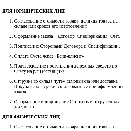
ДЛЯ ЮРИДИЧЕСКИХ ЛИЦ
Согласование стоимости товара, наличия товара на
складе или сроков его изготовления.
Оформление заказа – Договор, Спецификация, Счет.
Подписание Сторонами Договора и Спецификации.
Оплата Счета через «Банк-клиент».
Подтверждение поступления денежных средств по
Счету на р/с Поставщика.
Отгрузка со склада путём самовывоза или доставка
Покупателю в сроки, согласованные при оформлении
заказа.
Оформление и подписание Сторонами отгрузочных
документов.
ДЛЯ ФИЗИЧЕСКИХ ЛИЦ
Согласование стоимости товара, наличия товара на