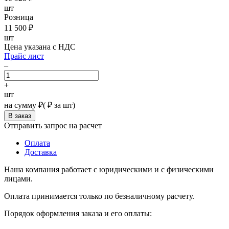
шт
Розница
11 500
₽
шт
Цена указана с НДС
Прайс лист
–
+
шт
на сумму
₽
(
₽ за шт)
Отправить запрос на расчет
Оплата
Доставка
Наша компания работает с юридическими и с физическими
лицами.
Оплата принимается только по безналичному расчету.
Порядок оформления заказа и его оплаты: