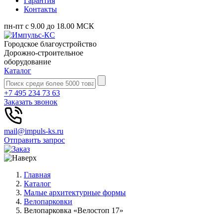
Гарантия
Контакты
пн-пт с 9.00 до 18.00 МСК
Городское благоустройство
Дорожно-строительное
оборудование
Каталог
+7 495 234 73 63
Заказать звонок
mail@impuls-ks.ru
Отправить запрос
Главная
Каталог
Малые архитектурные формы
Велопарковки
Велопарковка «Велостоп 17»