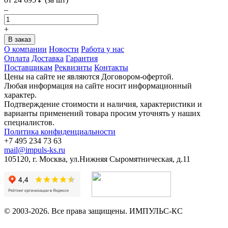
–
+
О компании
Новости
Работа у нас
Оплата
Доставка
Гарантия
Поставщикам
Реквизиты
Контакты
Цены на сайте не являются Договором-офертой.
Любая информация на сайте носит информационный
характер.
Подтверждение стоимости и наличия, характеристики и
варианты применений товара просим уточнять у наших
специалистов.
Политика конфиденциальности
+7 495 234 73 63
mail@impuls-ks.ru
105120, г. Москва, ул.Нижняя Сыромятническая, д.11
© 2003-2026. Все права защищены. ИМПУЛЬС-КС