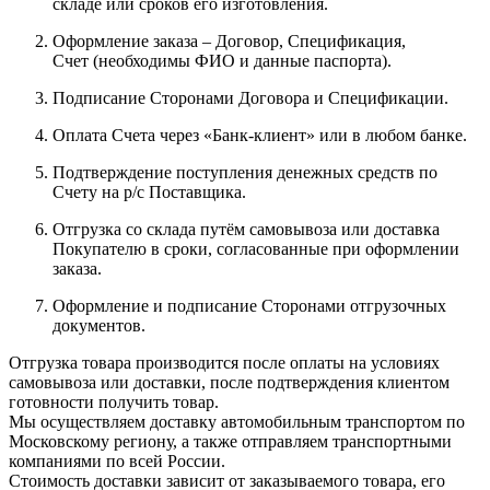
складе или сроков его изготовления.
Оформление заказа – Договор, Спецификация,
Счет (необходимы ФИО и данные паспорта).
Подписание Сторонами Договора и Спецификации.
Оплата Счета через «Банк-клиент» или в любом банке.
Подтверждение поступления денежных средств по
Счету на р/с Поставщика.
Отгрузка со склада путём самовывоза или доставка
Покупателю в сроки, согласованные при оформлении
заказа.
Оформление и подписание Сторонами отгрузочных
документов.
Отгрузка товара производится после оплаты на условиях
самовывоза или доставки, после подтверждения клиентом
готовности получить товар.
Мы осуществляем доставку автомобильным транспортом по
Московскому региону, а также отправляем транспортными
компаниями по всей России.
Стоимость доставки зависит от заказываемого товара, его