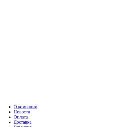
О компании
Новости
Оплата
Доставка