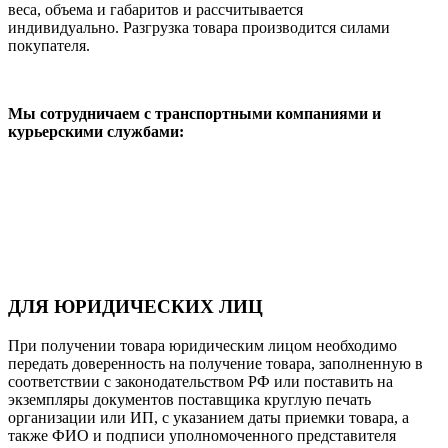
веса, объема и габаритов и рассчитывается
индивидуально. Разгрузка товара производится силами
покупателя.
Мы сотрудничаем с транспортными компаниями и
курьерскими службами:
ДЛЯ ЮРИДИЧЕСКИХ ЛИЦ
При получении товара юридическим лицом необходимо
передать доверенность на получение товара, заполненную в
соответствии с законодательством РФ или поставить на
экземпляры документов поставщика круглую печать
организации или ИП, с указанием даты приемки товара, а
также ФИО и подписи уполномоченного представителя