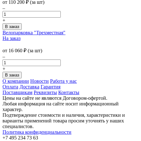
от
110 200
₽
(за шт)
–
+
Велопарковка "Трехместная"
На заказ
от
16 060
₽
(за шт)
–
+
О компании
Новости
Работа у нас
Оплата
Доставка
Гарантия
Поставщикам
Реквизиты
Контакты
Цены на сайте не являются Договором-офертой.
Любая информация на сайте носит информационный
характер.
Подтверждение стоимости и наличия, характеристики и
варианты применений товара просим уточнять у наших
специалистов.
Политика конфиденциальности
+7 495 234 73 63