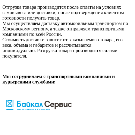
Отгрузка товара производится после оплаты на условиях
самовывоза или доставки, после подтверждения клиентом
готовности получить товар.
Мы осуществляем доставку автомобильным транспортом по
Московскому региону, а также отправляем транспортными
компаниями по всей России.
Стоимость доставки зависит от заказываемого товара, его
веса, объема и габаритов и рассчитывается
индивидуально. Разгрузка товара производится силами
покупателя.
Мы сотрудничаем с транспортными компаниями и
курьерскими службами: