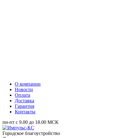
О компании
Новости
Оплата
Доставка
Гарантия
Контакты
пн-пт с 9.00 до 18.00 МСК
Городское благоустройство