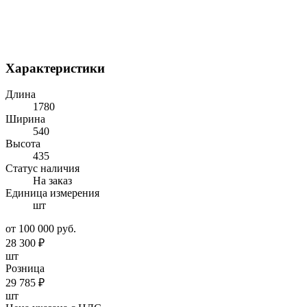
Характеристики
Длина
1780
Ширина
540
Высота
435
Статус наличия
На заказ
Единица измерения
шт
от 100 000 руб.
28 300
₽
шт
Розница
29 785
₽
шт