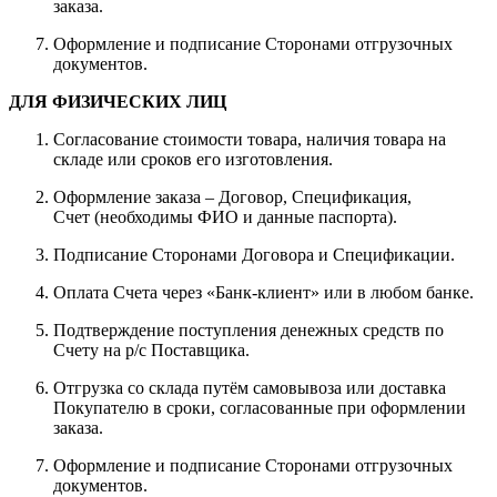
заказа.
Оформление и подписание Сторонами отгрузочных
документов.
ДЛЯ ФИЗИЧЕСКИХ ЛИЦ
Согласование стоимости товара, наличия товара на
складе или сроков его изготовления.
Оформление заказа – Договор, Спецификация,
Счет (необходимы ФИО и данные паспорта).
Подписание Сторонами Договора и Спецификации.
Оплата Счета через «Банк-клиент» или в любом банке.
Подтверждение поступления денежных средств по
Счету на р/с Поставщика.
Отгрузка со склада путём самовывоза или доставка
Покупателю в сроки, согласованные при оформлении
заказа.
Оформление и подписание Сторонами отгрузочных
документов.