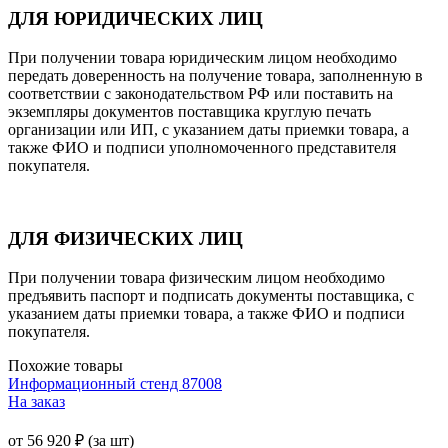
ДЛЯ ЮРИДИЧЕСКИХ ЛИЦ
При получении товара юридическим лицом необходимо
передать доверенность на получение товара, заполненную в
соответствии с законодательством РФ или поставить на
экземпляры документов поставщика круглую печать
организации или ИП, с указанием даты приемки товара, а
также ФИО и подписи уполномоченного представителя
покупателя.
ДЛЯ ФИЗИЧЕСКИХ ЛИЦ
При получении товара физическим лицом необходимо
предъявить паспорт и подписать документы поставщика, с
указанием даты приемки товара, а также ФИО и подписи
покупателя.
Похожие товары
Информационный стенд 87008
На заказ
от
56 920
₽
(за шт)