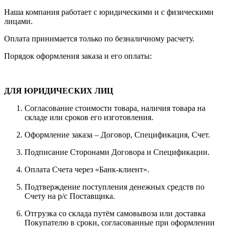
Наша компания работает с юридическими и с физическими
лицами.
Оплата принимается только по безналичному расчету.
Порядок оформления заказа и его оплаты:
ДЛЯ ЮРИДИЧЕСКИХ ЛИЦ
Согласование стоимости товара, наличия товара на
складе или сроков его изготовления.
Оформление заказа – Договор, Спецификация, Счет.
Подписание Сторонами Договора и Спецификации.
Оплата Счета через «Банк-клиент».
Подтверждение поступления денежных средств по
Счету на р/с Поставщика.
Отгрузка со склада путём самовывоза или доставка
Покупателю в сроки, согласованные при оформлении