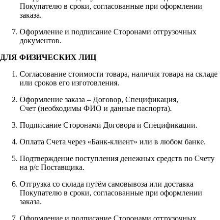
Покупателю в сроки, согласованные при оформлении
заказа.
Оформление и подписание Сторонами отгрузочных
документов.
ДЛЯ ФИЗИЧЕСКИХ ЛИЦ
Согласование стоимости товара, наличия товара на складе
или сроков его изготовления.
Оформление заказа – Договор, Спецификация,
Счет (необходимы ФИО и данные паспорта).
Подписание Сторонами Договора и Спецификации.
Оплата Счета через «Банк-клиент» или в любом банке.
Подтверждение поступления денежных средств по Счету
на р/с Поставщика.
Отгрузка со склада путём самовывоза или доставка
Покупателю в сроки, согласованные при оформлении
заказа.
Оформление и подписание Сторонами отгрузочных