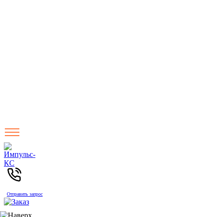
Отправить запрос