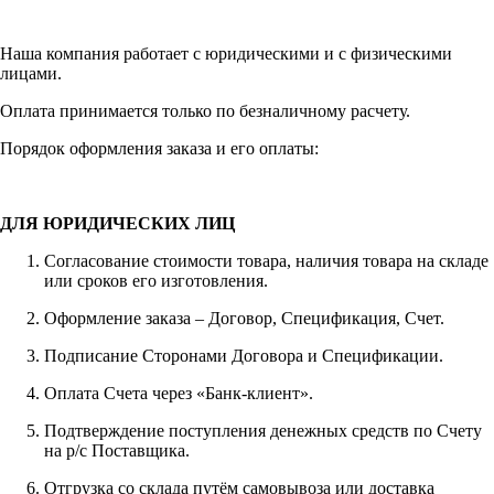
Наша компания работает с юридическими и с физическими
лицами.
Оплата принимается только по безналичному расчету.
Порядок оформления заказа и его оплаты:
ДЛЯ ЮРИДИЧЕСКИХ ЛИЦ
Согласование стоимости товара, наличия товара на складе
или сроков его изготовления.
Оформление заказа – Договор, Спецификация, Счет.
Подписание Сторонами Договора и Спецификации.
Оплата Счета через «Банк-клиент».
Подтверждение поступления денежных средств по Счету
на р/с Поставщика.
Отгрузка со склада путём самовывоза или доставка