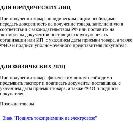
ДЛЯ ЮРИДИЧЕСКИХ ЛИЦ
При получении товара юридическим лицом необходимо
передать доверенность на получение товара, заполненную в
соответствии с законодательством РФ или поставить на
экземпляры документов поставщика круглую печать
организации или ИП, с указанием даты приемки товара, а также
ФИО и подписи уполномоченного представителя покупателя.
ДЛЯ ФИЗИЧЕСКИХ ЛИЦ
При получении товара физическим лицом необходимо
предъявить паспорт и подписать документы поставщика, с
указанием даты приемки товара, а также ФИО и подписи
покупателя.
Похожие товары
Знак "Поднять токоприемник на электровозе"