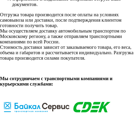
документов.
Отгрузка товара производится после оплаты на условиях
самовывоза или доставки, после подтверждения клиентом
готовности получить товар.
Мы осуществляем доставку автомобильным транспортом по
Московскому региону, а также отправляем транспортными
компаниями по всей России.
Стоимость доставки зависит от заказываемого товара, его веса,
объема и габаритов и рассчитывается индивидуально. Разгрузка
товара производится силами покупателя.
Мы сотрудничаем с транспортными компаниями и
курьерскими службами: