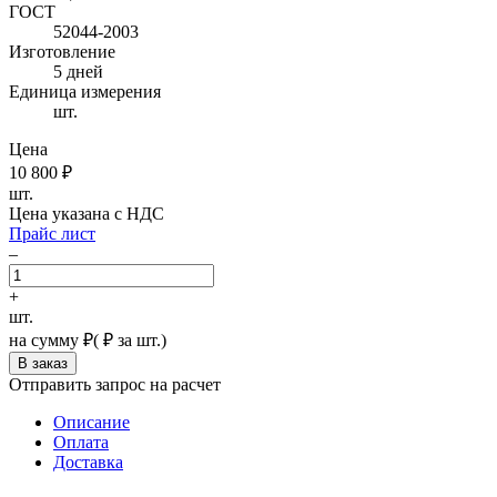
ГОСТ
52044-2003
Изготовление
5 дней
Единица измерения
шт.
Цена
10 800
₽
шт.
Цена указана с НДС
Прайс лист
–
+
шт.
на сумму
₽
(
₽ за шт.)
Отправить запрос на расчет
Описание
Оплата
Доставка