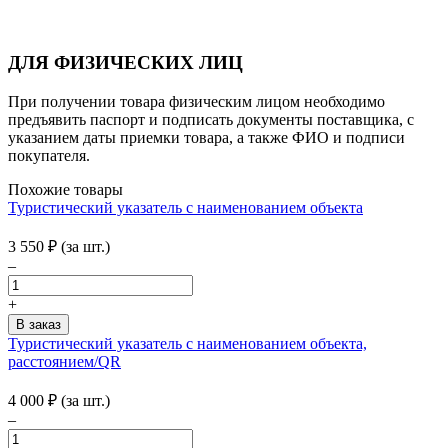
ДЛЯ ФИЗИЧЕСКИХ ЛИЦ
При получении товара физическим лицом необходимо
предъявить паспорт и подписать документы поставщика, с
указанием даты приемки товара, а также ФИО и подписи
покупателя.
Похожие товары
Туристический указатель с наименованием объекта
3 550
₽
(за шт.)
–
+
Туристический указатель с наименованием объекта,
расстоянием/QR
4 000
₽
(за шт.)
–