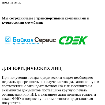
покупателя.
Мы сотрудничаем с транспортными компаниями и
курьерскими службами:
ДЛЯ ЮРИДИЧЕСКИХ ЛИЦ
При получении товара юридическим лицом необходимо
передать доверенность на получение товара, заполненную в
соответствии с законодательством РФ или поставить на
экземпляры документов поставщика круглую печать
организации или ИП, с указанием даты приемки товара, а
также ФИО и подписи уполномоченного представителя
покупателя.