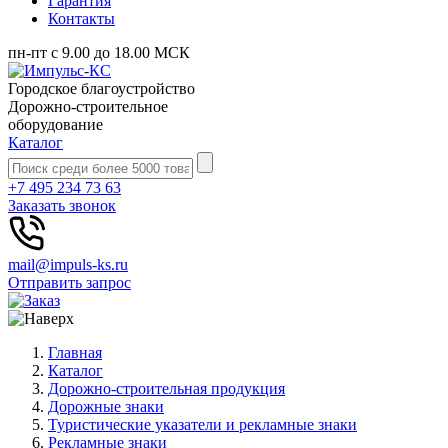
Гарантия
Контакты
пн-пт с 9.00 до 18.00 МСК
Городское благоустройство
Дорожно-строительное
оборудование
Каталог
+7 495 234 73 63
Заказать звонок
mail@impuls-ks.ru
Отправить запрос
Главная
Каталог
Дорожно-строительная продукция
Дорожные знаки
Туристические указатели и рекламные знаки
Рекламные знаки