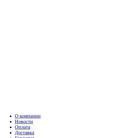
О компании
Новости
Оплата
Доставка