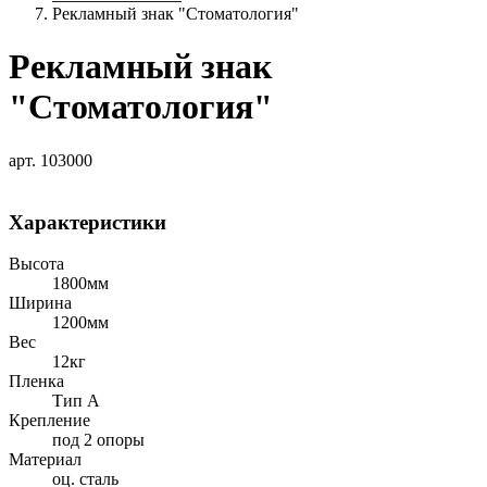
Рекламный знак "Стоматология"
Рекламный знак
"Стоматология"
арт. 103000
Характеристики
Высота
1800мм
Ширина
1200мм
Вес
12кг
Пленка
Тип А
Крепление
под 2 опоры
Материал
оц. сталь