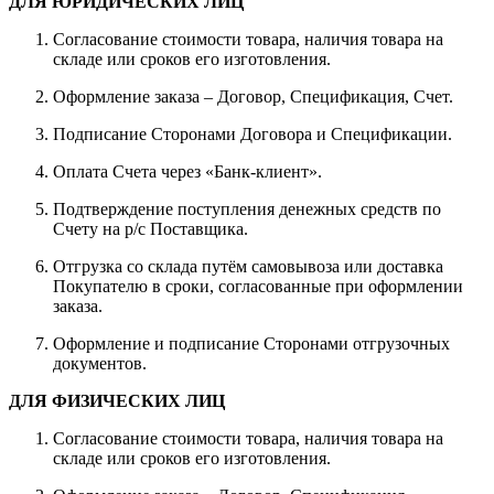
ДЛЯ ЮРИДИЧЕСКИХ ЛИЦ
Согласование стоимости товара, наличия товара на
складе или сроков его изготовления.
Оформление заказа – Договор, Спецификация, Счет.
Подписание Сторонами Договора и Спецификации.
Оплата Счета через «Банк-клиент».
Подтверждение поступления денежных средств по
Счету на р/с Поставщика.
Отгрузка со склада путём самовывоза или доставка
Покупателю в сроки, согласованные при оформлении
заказа.
Оформление и подписание Сторонами отгрузочных
документов.
ДЛЯ ФИЗИЧЕСКИХ ЛИЦ
Согласование стоимости товара, наличия товара на
складе или сроков его изготовления.