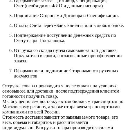
Оформление заказа – Договор, Спецификация,
Счет (необходимы ФИО и данные паспорта).
Подписание Сторонами Договора и Спецификации.
Оплата Счета через «Банк-клиент» или в любом банке.
Подтверждение поступления денежных средств по
Счету на р/с Поставщика.
Отгрузка со склада путём самовывоза или доставка
Покупателю в сроки, согласованные при оформлении
заказа.
Оформление и подписание Сторонами отгрузочных
документов.
Отгрузка товара производится после оплаты на условиях
самовывоза или доставки, после подтверждения клиентом
готовности получить товар.
Мы осуществляем доставку автомобильным транспортом по
Московскому региону, а также отправляем транспортными
компаниями по всей России.
Стоимость доставки зависит от заказываемого товара, его
веса, объема и габаритов и рассчитывается
индивидуально. Разгрузка товара производится силами