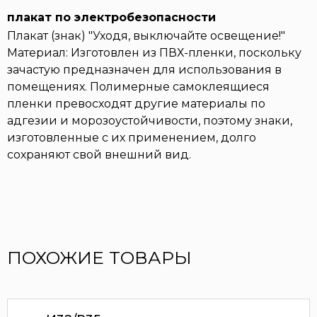
плакат по электробезопасности
Плакат (знак) "Уходя, выключайте освещение!"
Материал: Изготовлен из ПВХ-пленки, поскольку
зачастую предназначен для использования в
помещениях. Полимерные самоклеящиеся
пленки превосходят другие материалы по
адгезии и морозоустойчивости, поэтому знаки,
изготовленные с их применением, долго
сохраняют свой внешний вид.
ПОХОЖИЕ ТОВАРЫ