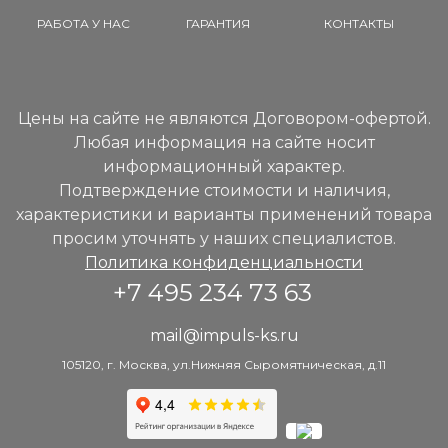
РАБОТА У НАС
ГАРАНТИЯ
КОНТАКТЫ
Цены на сайте не являются Договором-офертой.
Любая информация на сайте носит
информационный характер.
Подтверждение стоимости и наличия,
характеристики и варианты применений товара
просим уточнять у наших специалистов.
Политика конфиденциальности
+7 495 234 73 63
mail@impuls-ks.ru
105120, г. Москва, ул.Нижняя Сыромятническая, д.11