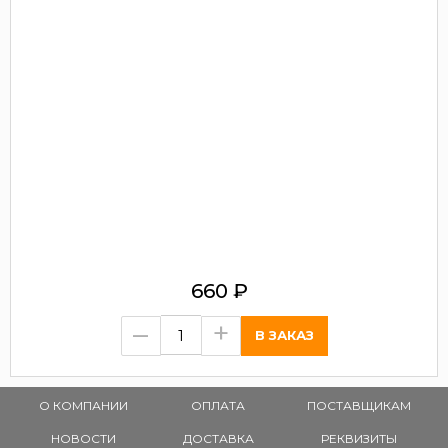
660
₽
–
+
О КОМПАНИИ
ОПЛАТА
ПОСТАВЩИКАМ
НОВОСТИ
ДОСТАВКА
РЕКВИЗИТЫ