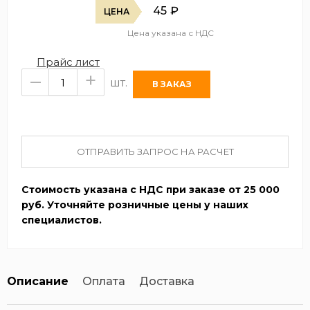
45
₽
ЦЕНА
Цена указана с НДС
Прайс лист
–
+
шт.
ОТПРАВИТЬ ЗАПРОС НА РАСЧЕТ
Стоимость указана с НДС при заказе от 25 000
руб. Уточняйте розничные цены у наших
специалистов.
Описание
Оплата
Доставка