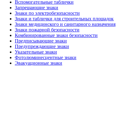
Вспомогательные таблички
Запрещающие знаки
Знаки по электробезопасности
Знаки и таблички для строительных площадок
Знаки медицинского и санитарного назначения
Знаки пожарной безопасности
Комбинированные знаки безопасности
Предписывающие знаки
Предупреждающие знаки
Указательные знаки
Фотолюминесцентные знаки
Эвакуационные знаки