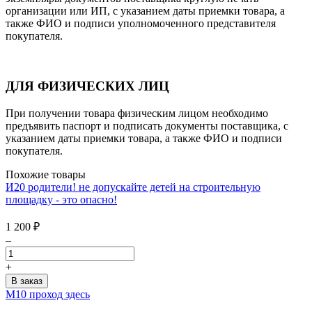
организации или ИП, с указанием даты приемки товара, а
также ФИО и подписи уполномоченного представителя
покупателя.
ДЛЯ ФИЗИЧЕСКИХ ЛИЦ
При получении товара физическим лицом необходимо
предъявить паспорт и подписать документы поставщика, с
указанием даты приемки товара, а также ФИО и подписи
покупателя.
Похожие товары
И20 родители! не допускайте детей на строительную
площадку - это опасно!
1 200
₽
–
+
M10 проход здесь