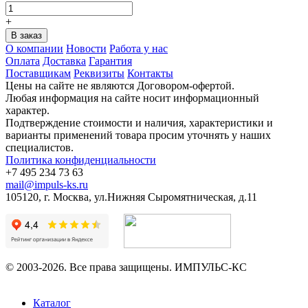
+
О компании
Новости
Работа у нас
Оплата
Доставка
Гарантия
Поставщикам
Реквизиты
Контакты
Цены на сайте не являются Договором-офертой.
Любая информация на сайте носит информационный
характер.
Подтверждение стоимости и наличия, характеристики и
варианты применений товара просим уточнять у наших
специалистов.
Политика конфиденциальности
+7 495 234 73 63
mail@impuls-ks.ru
105120, г. Москва, ул.Нижняя Сыромятническая, д.11
© 2003-2026. Все права защищены. ИМПУЛЬС-КС
Каталог