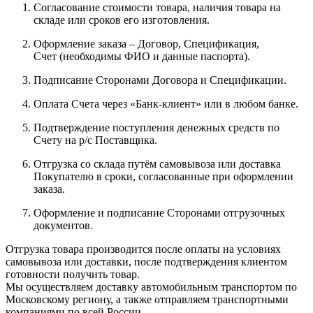
Согласование стоимости товара, наличия товара на
складе или сроков его изготовления.
Оформление заказа – Договор, Спецификация,
Счет (необходимы ФИО и данные паспорта).
Подписание Сторонами Договора и Спецификации.
Оплата Счета через «Банк-клиент» или в любом банке.
Подтверждение поступления денежных средств по
Счету на р/с Поставщика.
Отгрузка со склада путём самовывоза или доставка
Покупателю в сроки, согласованные при оформлении
заказа.
Оформление и подписание Сторонами отгрузочных
документов.
Отгрузка товара производится после оплаты на условиях
самовывоза или доставки, после подтверждения клиентом
готовности получить товар.
Мы осуществляем доставку автомобильным транспортом по
Московскому региону, а также отправляем транспортными
компаниями по всей России.