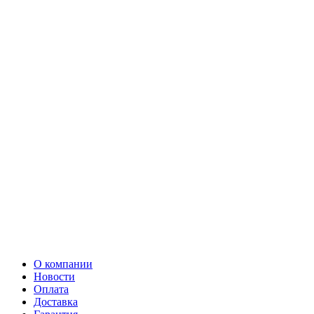
О компании
Новости
Оплата
Доставка