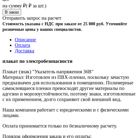
на сумму
₽
(
₽ за шт.)
Отправить запрос на расчет
Стоимость указана с НДС при заказе от 25 000 руб. Уточняйте
розничные цены у наших специалистов.
Описание
Оплата
Доставка
плакат по электробезопасности
Плакат (знак) "Указатель напряжения 36В"
Материал: Изготовлен из ПВХ-пленки, поскольку зачастую
предназначен для использования в помещениях. Полимерные
самоклеящиеся пленки превосходят другие материалы по
адгезии и морозоустойчивости, поэтому знаки, изготовленные
с их применением, долго сохраняют свой внешний вид.
Наша компания работает с юридическими и с физическими
лицами.
Оплата принимается только по безналичному расчету.
Порядок оформления заказа и его оплаты: