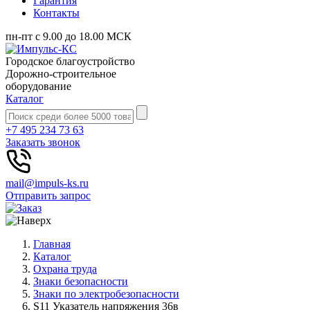
Гарантия
Контакты
пн-пт с 9.00 до 18.00 МСК
Городское благоустройство
Дорожно-строительное
оборудование
Каталог
+7 495 234 73 63
Заказать звонок
mail@impuls-ks.ru
Отправить запрос
Главная
Каталог
Охрана труда
Знаки безопасности
Знаки по электробезопасности
S11 Указатель напряжения 36в