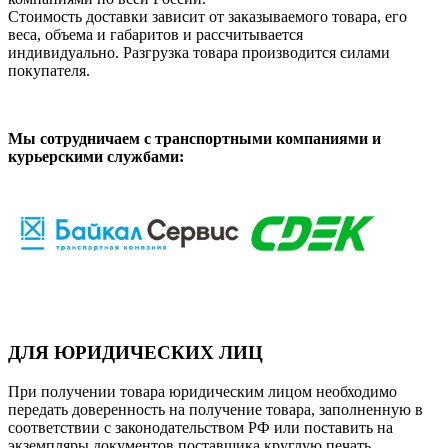
Стоимость доставки зависит от заказываемого товара, его
веса, объема и габаритов и рассчитывается
индивидуально. Разгрузка товара производится силами
покупателя.
Мы сотрудничаем с транспортными компаниями и
курьерскими службами:
ДЛЯ ЮРИДИЧЕСКИХ ЛИЦ
При получении товара юридическим лицом необходимо
передать доверенность на получение товара, заполненную в
соответствии с законодательством РФ или поставить на
экземпляры документов поставщика круглую печать