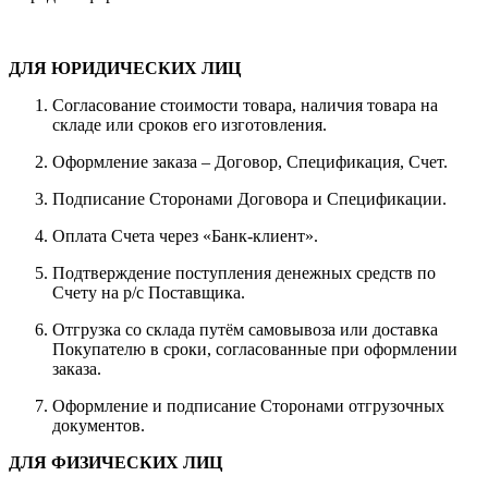
ДЛЯ ЮРИДИЧЕСКИХ ЛИЦ
Согласование стоимости товара, наличия товара на
складе или сроков его изготовления.
Оформление заказа – Договор, Спецификация, Счет.
Подписание Сторонами Договора и Спецификации.
Оплата Счета через «Банк-клиент».
Подтверждение поступления денежных средств по
Счету на р/с Поставщика.
Отгрузка со склада путём самовывоза или доставка
Покупателю в сроки, согласованные при оформлении
заказа.
Оформление и подписание Сторонами отгрузочных
документов.
ДЛЯ ФИЗИЧЕСКИХ ЛИЦ