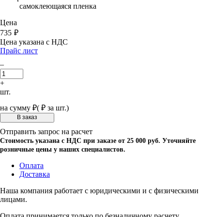
самоклеющаяся пленка
Цена
735
₽
Цена указана с НДС
Прайс лист
–
+
шт.
на сумму
₽
(
₽ за шт.)
Отправить запрос на расчет
Стоимость указана с НДС при заказе от 25 000 руб. Уточняйте
розничные цены у наших специалистов.
Оплата
Доставка
Наша компания работает с юридическими и с физическими
лицами.
Оплата принимается только по безналичному расчету.