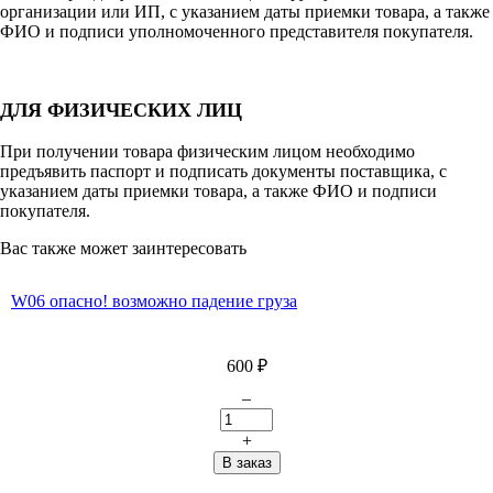
организации или ИП, с указанием даты приемки товара, а также
ФИО и подписи уполномоченного представителя покупателя.
ДЛЯ ФИЗИЧЕСКИХ ЛИЦ
При получении товара физическим лицом необходимо
предъявить паспорт и подписать документы поставщика, с
указанием даты приемки товара, а также ФИО и подписи
покупателя.
Вас также может заинтересовать
W06 опасно! возможно падение груза
600
₽
–
+