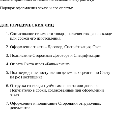
Порядок оформления заказа и его оплаты:
ДЛЯ ЮРИДИЧЕСКИХ ЛИЦ
Согласование стоимости товара, наличия товара на складе
или сроков его изготовления.
Оформление заказа – Договор, Спецификация, Счет.
Подписание Сторонами Договора и Спецификации.
Оплата Счета через «Банк-клиент».
Подтверждение поступления денежных средств по Счету
на р/с Поставщика.
Отгрузка со склада путём самовывоза или доставка
Покупателю в сроки, согласованные при оформлении
заказа.
Оформление и подписание Сторонами отгрузочных
документов.