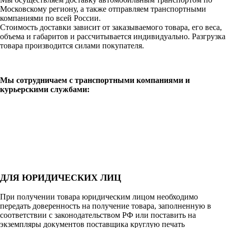
Московскому региону, а также отправляем транспортными
компаниями по всей России.
Стоимость доставки зависит от заказываемого товара, его веса,
объема и габаритов и рассчитывается индивидуально. Разгрузка
товара производится силами покупателя.
Мы сотрудничаем с транспортными компаниями и
курьерскими службами:
ДЛЯ ЮРИДИЧЕСКИХ ЛИЦ
При получении товара юридическим лицом необходимо
передать доверенность на получение товара, заполненную в
соответствии с законодательством РФ или поставить на
экземпляры документов поставщика круглую печать