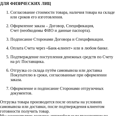
ДЛЯ ФИЗИЧЕСКИХ ЛИЦ
Согласование стоимости товара, наличия товара на складе
или сроков его изготовления.
Оформление заказа – Договор, Спецификация,
Счет (необходимы ФИО и данные паспорта).
Подписание Сторонами Договора и Спецификации.
Оплата Счета через «Банк-клиент» или в любом банке.
Подтверждение поступления денежных средств по Счету
на р/с Поставщика.
Отгрузка со склада путём самовывоза или доставка
Покупателю в сроки, согласованные при оформлении
заказа.
Оформление и подписание Сторонами отгрузочных
документов.
Отгрузка товара производится после оплаты на условиях
самовывоза или доставки, после подтверждения клиентом
готовности получить товар.
Мы осуществляем доставку автомобильным транспортом по