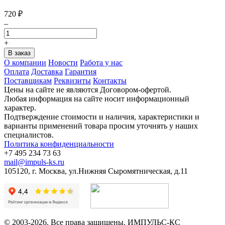
720
₽
–
+
О компании
Новости
Работа у нас
Оплата
Доставка
Гарантия
Поставщикам
Реквизиты
Контакты
Цены на сайте не являются Договором-офертой.
Любая информация на сайте носит информационный
характер.
Подтверждение стоимости и наличия, характеристики и
варианты применений товара просим уточнять у наших
специалистов.
Политика конфиденциальности
+7 495 234 73 63
mail@impuls-ks.ru
105120, г. Москва, ул.Нижняя Сыромятническая, д.11
© 2003-2026. Все права защищены. ИМПУЛЬС-КС