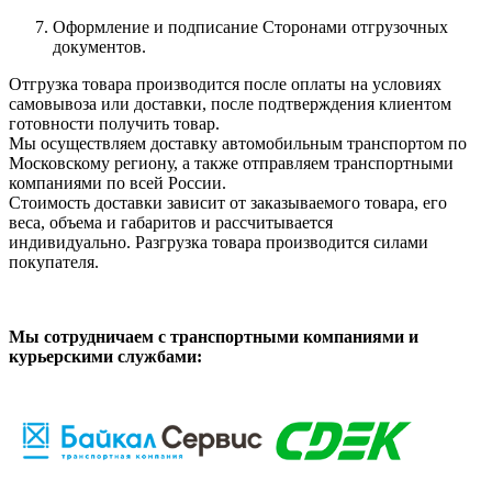
Оформление и подписание Сторонами отгрузочных
документов.
Отгрузка товара производится после оплаты на условиях
самовывоза или доставки, после подтверждения клиентом
готовности получить товар.
Мы осуществляем доставку автомобильным транспортом по
Московскому региону, а также отправляем транспортными
компаниями по всей России.
Стоимость доставки зависит от заказываемого товара, его
веса, объема и габаритов и рассчитывается
индивидуально. Разгрузка товара производится силами
покупателя.
Мы сотрудничаем с транспортными компаниями и
курьерскими службами: