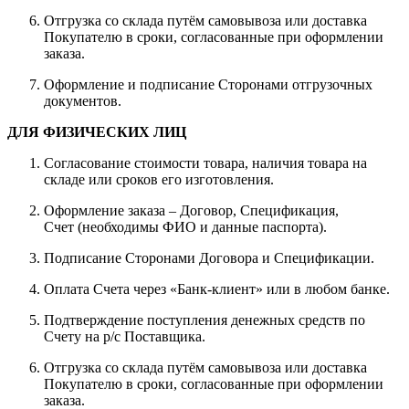
Отгрузка со склада путём самовывоза или доставка
Покупателю в сроки, согласованные при оформлении
заказа.
Оформление и подписание Сторонами отгрузочных
документов.
ДЛЯ ФИЗИЧЕСКИХ ЛИЦ
Согласование стоимости товара, наличия товара на
складе или сроков его изготовления.
Оформление заказа – Договор, Спецификация,
Счет (необходимы ФИО и данные паспорта).
Подписание Сторонами Договора и Спецификации.
Оплата Счета через «Банк-клиент» или в любом банке.
Подтверждение поступления денежных средств по
Счету на р/с Поставщика.
Отгрузка со склада путём самовывоза или доставка
Покупателю в сроки, согласованные при оформлении
заказа.