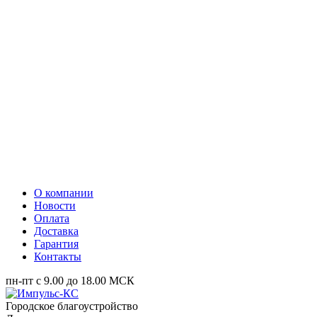
О компании
Новости
Оплата
Доставка
Гарантия
Контакты
пн-пт с 9.00 до 18.00 МСК
Городское благоустройство