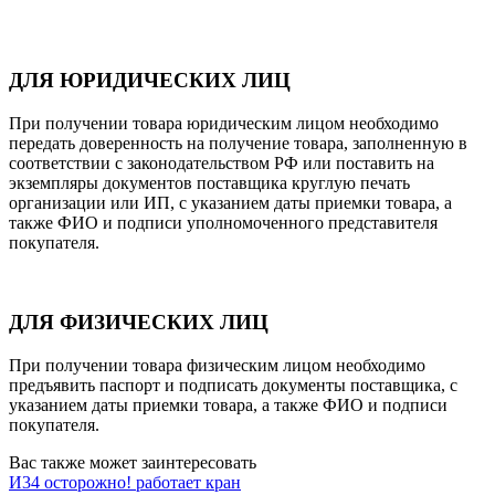
ДЛЯ ЮРИДИЧЕСКИХ ЛИЦ
При получении товара юридическим лицом необходимо
передать доверенность на получение товара, заполненную в
соответствии с законодательством РФ или поставить на
экземпляры документов поставщика круглую печать
организации или ИП, с указанием даты приемки товара, а
также ФИО и подписи уполномоченного представителя
покупателя.
ДЛЯ ФИЗИЧЕСКИХ ЛИЦ
При получении товара физическим лицом необходимо
предъявить паспорт и подписать документы поставщика, с
указанием даты приемки товара, а также ФИО и подписи
покупателя.
Вас также может заинтересовать
И34 осторожно! работает кран