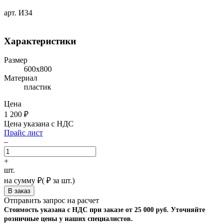
арт. И34
Характеристики
Размер
600х800
Материал
пластик
Цена
1 200
₽
Цена указана с НДС
Прайс лист
–
+
шт.
на сумму
₽
(
₽ за шт.)
Отправить запрос на расчет
Стоимость указана с НДС при заказе от 25 000 руб. Уточняйте
розничные цены у наших специалистов.