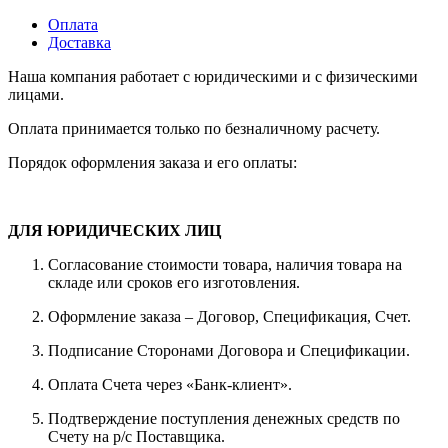
Оплата
Доставка
Наша компания работает с юридическими и с физическими
лицами.
Оплата принимается только по безналичному расчету.
Порядок оформления заказа и его оплаты:
ДЛЯ ЮРИДИЧЕСКИХ ЛИЦ
Согласование стоимости товара, наличия товара на
складе или сроков его изготовления.
Оформление заказа – Договор, Спецификация, Счет.
Подписание Сторонами Договора и Спецификации.
Оплата Счета через «Банк-клиент».
Подтверждение поступления денежных средств по
Счету на р/с Поставщика.