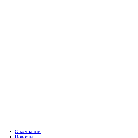
О компании
Новости