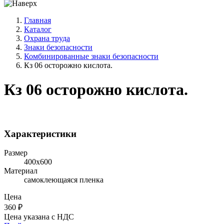
Главная
Каталог
Охрана труда
Знаки безопасности
Комбинированные знаки безопасности
Кз 06 осторожно кислота.
Кз 06 осторожно кислота.
Характеристики
Размер
400х600
Материал
самоклеющаяся пленка
Цена
360
₽
Цена указана с НДС