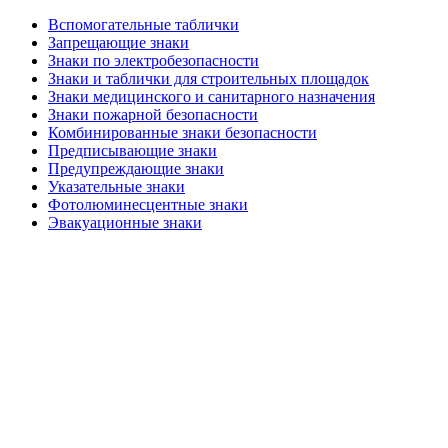
Вспомогательные таблички
Запрещающие знаки
Знаки по электробезопасности
Знаки и таблички для строительных площадок
Знаки медицинского и санитарного назначения
Знаки пожарной безопасности
Комбинированные знаки безопасности
Предписывающие знаки
Предупреждающие знаки
Указательные знаки
Фотолюминесцентные знаки
Эвакуационные знаки