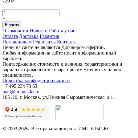
720
₽
–
+
О компании
Новости
Работа у нас
Оплата
Доставка
Гарантия
Поставщикам
Реквизиты
Контакты
Цены на сайте не являются Договором-офертой.
Любая информация на сайте носит информационный
характер.
Подтверждение стоимости и наличия, характеристики и
варианты применений товара просим уточнять у наших
специалистов.
Политика конфиденциальности
+7 495 234 73 63
mail@impuls-ks.ru
105120, г. Москва, ул.Нижняя Сыромятническая, д.11
© 2003-2026. Все права защищены. ИМПУЛЬС-КС