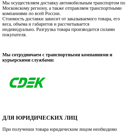
Мы осуществляем доставку автомобильным транспортом по
Московскому региону, а также отправляем транспортными
компаниями по всей России.
Стоимость доставки зависит от заказываемого товара, его
веса, объема и габаритов и рассчитывается
индивидуально. Разгрузка товара производится силами
покупателя.
Мы сотрудничаем с транспортными компаниями и
курьерскими службами:
ДЛЯ ЮРИДИЧЕСКИХ ЛИЦ
При получении товара юридическим лицом необходимо