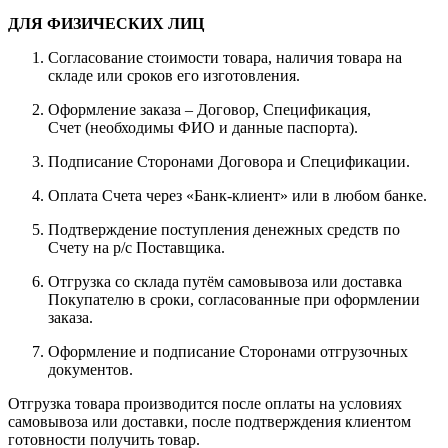
ДЛЯ ФИЗИЧЕСКИХ ЛИЦ
Согласование стоимости товара, наличия товара на
складе или сроков его изготовления.
Оформление заказа – Договор, Спецификация,
Счет (необходимы ФИО и данные паспорта).
Подписание Сторонами Договора и Спецификации.
Оплата Счета через «Банк-клиент» или в любом банке.
Подтверждение поступления денежных средств по
Счету на р/с Поставщика.
Отгрузка со склада путём самовывоза или доставка
Покупателю в сроки, согласованные при оформлении
заказа.
Оформление и подписание Сторонами отгрузочных
документов.
Отгрузка товара производится после оплаты на условиях
самовывоза или доставки, после подтверждения клиентом
готовности получить товар.