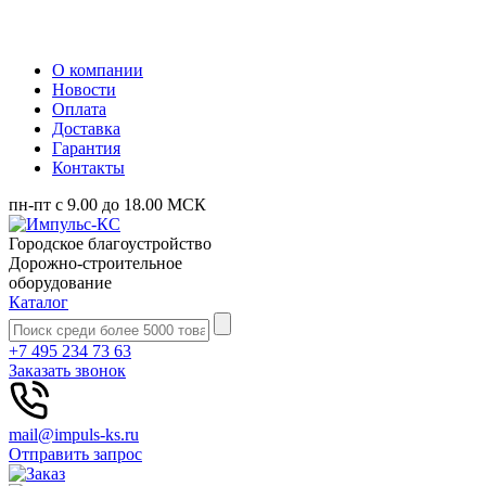
О компании
Новости
Оплата
Доставка
Гарантия
Контакты
пн-пт с 9.00 до 18.00 МСК
Городское благоустройство
Дорожно-строительное
оборудование
Каталог
+7 495 234 73 63
Заказать звонок
mail@impuls-ks.ru
Отправить запрос