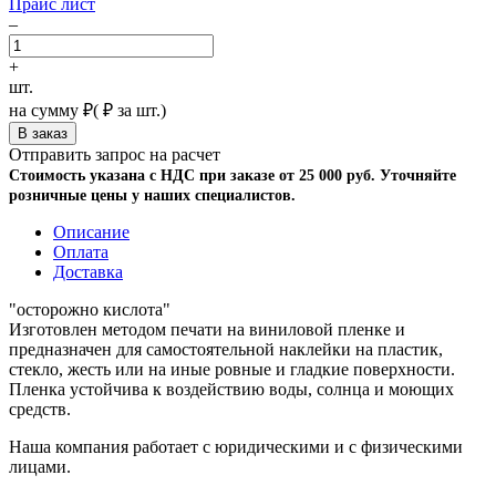
Прайс лист
–
+
шт.
на сумму
₽
(
₽ за шт.)
Отправить запрос на расчет
Стоимость указана с НДС при заказе от 25 000 руб. Уточняйте
розничные цены у наших специалистов.
Описание
Оплата
Доставка
"осторожно кислота"
Изготовлен методом печати на виниловой пленке и
предназначен для самостоятельной наклейки на пластик,
стекло, жесть или на иные ровные и гладкие поверхности.
Пленка устойчива к воздействию воды, солнца и моющих
средств.
Наша компания работает с юридическими и с физическими
лицами.