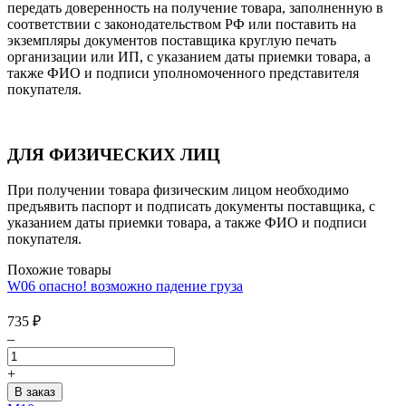
передать доверенность на получение товара, заполненную в
соответствии с законодательством РФ или поставить на
экземпляры документов поставщика круглую печать
организации или ИП, с указанием даты приемки товара, а
также ФИО и подписи уполномоченного представителя
покупателя.
ДЛЯ ФИЗИЧЕСКИХ ЛИЦ
При получении товара физическим лицом необходимо
предъявить паспорт и подписать документы поставщика, с
указанием даты приемки товара, а также ФИО и подписи
покупателя.
Похожие товары
W06 опасно! возможно падение груза
735
₽
–
+