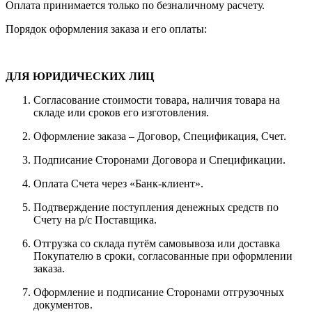
Оплата принимается только по безналичному расчету.
Порядок оформления заказа и его оплаты:
ДЛЯ ЮРИДИЧЕСКИХ ЛИЦ
Согласование стоимости товара, наличия товара на
складе или сроков его изготовления.
Оформление заказа – Договор, Спецификация, Счет.
Подписание Сторонами Договора и Спецификации.
Оплата Счета через «Банк-клиент».
Подтверждение поступления денежных средств по
Счету на р/с Поставщика.
Отгрузка со склада путём самовывоза или доставка
Покупателю в сроки, согласованные при оформлении
заказа.
Оформление и подписание Сторонами отгрузочных
документов.