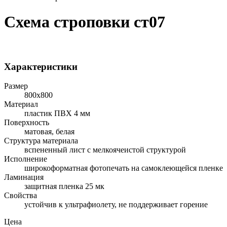
Схема строповки ст07
Характеристики
Размер
800x800
Материал
пластик ПВХ 4 мм
Поверхность
матовая, белая
Структура материала
вспененный лист с мелкоячеистой структурой
Исполнение
широкоформатная фотопечать на самоклеющейся пленке
Ламинация
защитная пленка 25 мк
Свойства
устойчив к ультрафиолету, не поддерживает горение
Цена