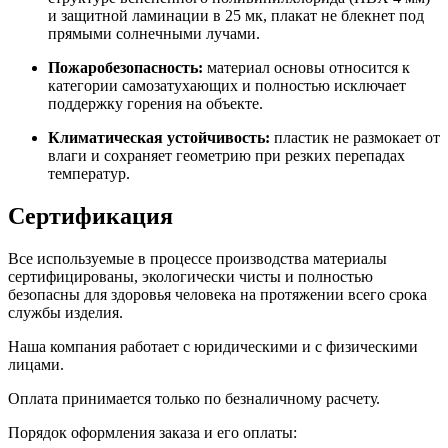
и защитной ламинации в 25 мк, плакат не блекнет под
прямыми солнечными лучами.
Пожаробезопасность:
материал основы относится к
категории самозатухающих и полностью исключает
поддержку горения на объекте.
Климатическая устойчивость:
пластик не размокает от
влаги и сохраняет геометрию при резких перепадах
температур.
Сертификация
Все используемые в процессе производства материалы
сертифицированы, экологически чисты и полностью
безопасны для здоровья человека на протяжении всего срока
службы изделия.
Наша компания работает с юридическими и с физическими
лицами.
Оплата принимается только по безналичному расчету.
Порядок оформления заказа и его оплаты: