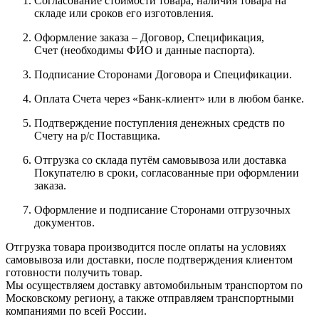
Согласование стоимости товара, наличия товара на
складе или сроков его изготовления.
Оформление заказа – Договор, Спецификация,
Счет (необходимы ФИО и данные паспорта).
Подписание Сторонами Договора и Спецификации.
Оплата Счета через «Банк-клиент» или в любом банке.
Подтверждение поступления денежных средств по
Счету на р/с Поставщика.
Отгрузка со склада путём самовывоза или доставка
Покупателю в сроки, согласованные при оформлении
заказа.
Оформление и подписание Сторонами отгрузочных
документов.
Отгрузка товара производится после оплаты на условиях
самовывоза или доставки, после подтверждения клиентом
готовности получить товар.
Мы осуществляем доставку автомобильным транспортом по
Московскому региону, а также отправляем транспортными
компаниями по всей России.