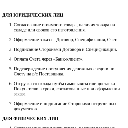
ДЛЯ ЮРИДИЧЕСКИХ ЛИЦ
Согласование стоимости товара, наличия товара на
складе или сроков его изготовления.
Оформление заказа – Договор, Спецификация, Счет.
Подписание Сторонами Договора и Спецификации.
Оплата Счета через «Банк-клиент».
Подтверждение поступления денежных средств по
Счету на р/с Поставщика.
Отгрузка со склада путём самовывоза или доставка
Покупателю в сроки, согласованные при оформлении
заказа.
Оформление и подписание Сторонами отгрузочных
документов.
ДЛЯ ФИЗИЧЕСКИХ ЛИЦ