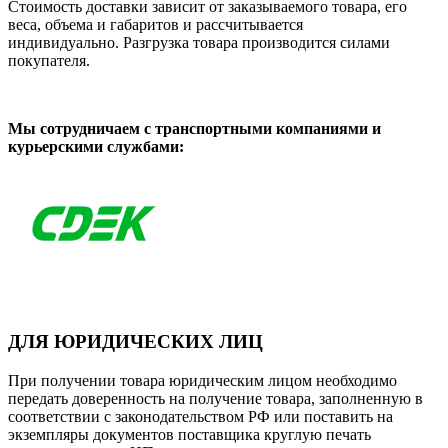
Стоимость доставки зависит от заказываемого товара, его
веса, объема и габаритов и рассчитывается
индивидуально. Разгрузка товара производится силами
покупателя.
Мы сотрудничаем с транспортными компаниями и
курьерскими службами:
ДЛЯ ЮРИДИЧЕСКИХ ЛИЦ
При получении товара юридическим лицом необходимо
передать доверенность на получение товара, заполненную в
соответствии с законодательством РФ или поставить на
экземпляры документов поставщика круглую печать