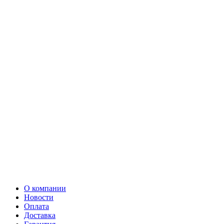
О компании
Новости
Оплата
Доставка