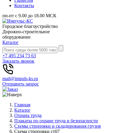
Гарантия
Контакты
пн-пт с 9.00 до 18.00 МСК
Городское благоустройство
Дорожно-строительное
оборудование
Каталог
+7 495 234 73 63
Заказать звонок
mail@impuls-ks.ru
Отправить запрос
Главная
Каталог
Охрана труда
Плакаты по охране труда и безопасности
Схемы строповки и складирования грузов
Схема строповки ст07