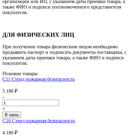
организации или ИП, с указанием даты приемки товара, а
также ФИО и подписи уполномоченного представителя
покупателя.
ДЛЯ ФИЗИЧЕСКИХ ЛИЦ
При получении товара физическим лицом необходимо
предъявить паспорт и подписать документы поставщика, с
указанием даты приемки товара, а также ФИО и подписи
покупателя.
Похожие товары
С11 Стенд пожарная безопасность
5 180
₽
–
+
С16 Стенд пожарная безопасность
4 180
₽