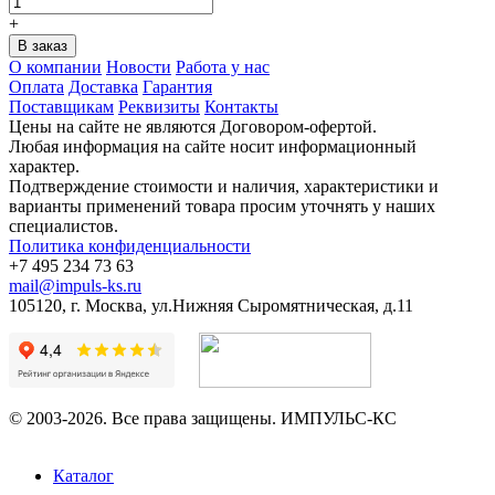
+
О компании
Новости
Работа у нас
Оплата
Доставка
Гарантия
Поставщикам
Реквизиты
Контакты
Цены на сайте не являются Договором-офертой.
Любая информация на сайте носит информационный
характер.
Подтверждение стоимости и наличия, характеристики и
варианты применений товара просим уточнять у наших
специалистов.
Политика конфиденциальности
+7 495 234 73 63
mail@impuls-ks.ru
105120, г. Москва, ул.Нижняя Сыромятническая, д.11
© 2003-2026. Все права защищены. ИМПУЛЬС-КС
Каталог